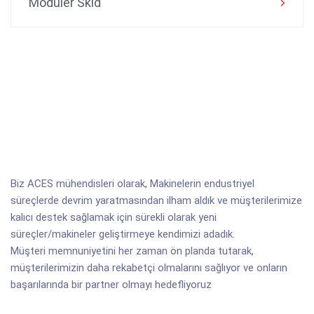
Moduler Skid
Biz ACES mühendisleri olarak, Makinelerin endustriyel
süreçlerde devrim yaratmasından ilham aldık ve müşterilerimize
kalıcı destek sağlamak için sürekli olarak yeni
süreçler/makineler geliştirmeye kendimizi adadık.
Müşteri memnuniyetini her zaman ön planda tutarak,
müşterilerimizin daha rekabetçi olmalarını sağlıyor ve onların
başarılarında bir partner olmayı hedefliyoruz