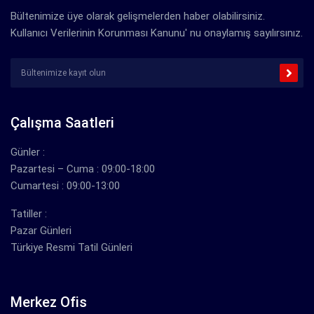
Bültenimize üye olarak gelişmelerden haber olabilirsiniz.
Kullanıcı Verilerinin Korunması Kanunu' nu onaylamış sayılırsınız.
Çalışma Saatleri
Günler :
Pazartesi – Cuma : 09:00-18:00
Cumartesi : 09:00-13:00
Tatiller :
Pazar Günleri
Türkiye Resmi Tatil Günleri
Merkez Ofis