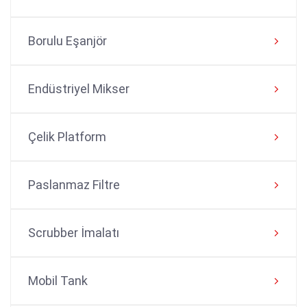
Borulu Eşanjör
Endüstriyel Mikser
Çelik Platform
Paslanmaz Filtre
Scrubber İmalatı
Mobil Tank