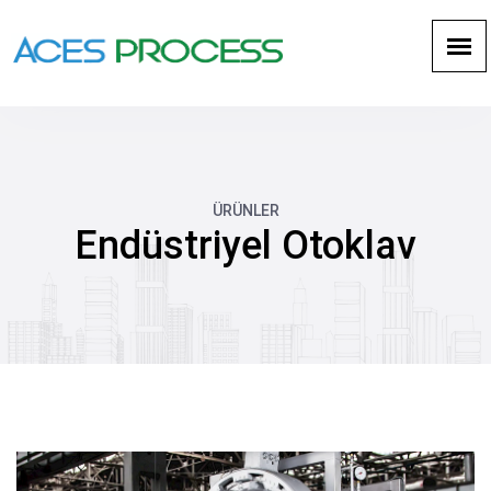
ÜRÜNLER
Endüstriyel Otoklav