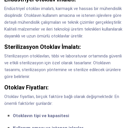
Endüstriyel otoklav imalatı, karmaşık ve hassas bir mühendislik
disiplinidir. Otoklavın kullanım amacına ve istenen işlevlere göre
detaylı mühendislik çalışmaları ve teknik çizimler gerçekleştirilir.
Kaliteli malzemeler ve ileri teknoloji üretim teknikleri kullanılarak
dayanıklı ve uzun ömürlü otoklavlar üretilir.
Sterilizasyon Otoklav İmalatı:
Sterilizasyon otoklavları, tıbbi ve laboratuvar ortamında güvenli
ve etkili sterilizasyon için özel olarak tasarlanır. Otoklavın
tasarımı, sterilizasyon yöntemine ve sterilize edilecek ürünlere
göre belirlenir.
Otoklav Fiyatları:
Otoklav fiyatları, birçok faktöre bağlı olarak değişmektedir. En
önemli faktörler şunlardır:
Otoklavın tipi ve kapasitesi