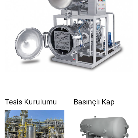
Tesis Kurulumu
Basınçlı Kap