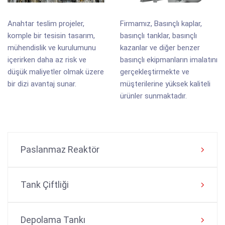
Anahtar teslim projeler,
Firmamız, Basınçlı kaplar,
komple bir tesisin tasarım,
basınçlı tanklar, basınçlı
mühendislik ve kurulumunu
kazanlar ve diğer benzer
içerirken daha az risk ve
basınçlı ekipmanların imalatını
düşük maliyetler olmak üzere
gerçekleştirmekte ve
bir dizi avantaj sunar.
müşterilerine yüksek kaliteli
ürünler sunmaktadır.
Paslanmaz Reaktör
Tank Çiftliği
Depolama Tankı