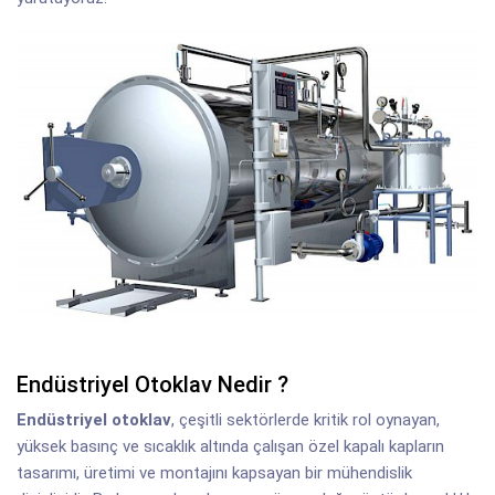
Endüstriyel Otoklav Nedir ?
Endüstriyel otoklav
, çeşitli sektörlerde kritik rol oynayan,
yüksek basınç ve sıcaklık altında çalışan özel kapalı kapların
tasarımı, üretimi ve montajını kapsayan bir mühendislik