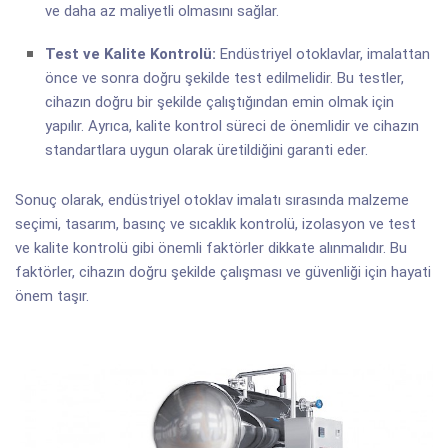
ve daha az maliyetli olmasını sağlar.
Test ve Kalite Kontrolü:
Endüstriyel otoklavlar, imalattan
önce ve sonra doğru şekilde test edilmelidir. Bu testler,
cihazın doğru bir şekilde çalıştığından emin olmak için
yapılır. Ayrıca, kalite kontrol süreci de önemlidir ve cihazın
standartlara uygun olarak üretildiğini garanti eder.
Sonuç olarak, endüstriyel otoklav imalatı sırasında malzeme
seçimi, tasarım, basınç ve sıcaklık kontrolü, izolasyon ve test
ve kalite kontrolü gibi önemli faktörler dikkate alınmalıdır. Bu
faktörler, cihazın doğru şekilde çalışması ve güvenliği için hayati
önem taşır.