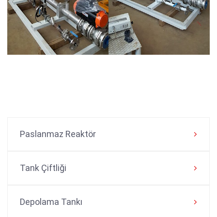
Paslanmaz Reaktör
Tank Çiftliği
Depolama Tankı