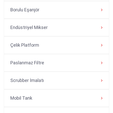
Borulu Eşanjör
Endüstriyel Mikser
Çelik Platform
Paslanmaz Filtre
Scrubber İmalatı
Mobil Tank