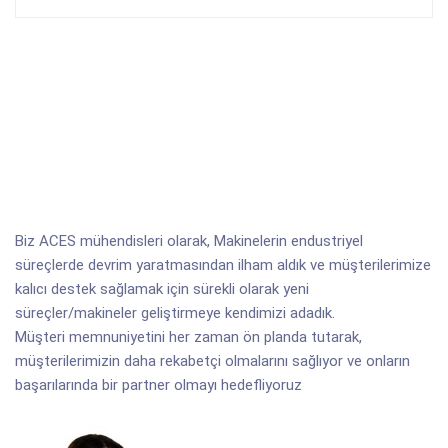
Biz ACES mühendisleri olarak, Makinelerin endustriyel
süreçlerde devrim yaratmasından ilham aldık ve müşterilerimize
kalıcı destek sağlamak için sürekli olarak yeni
süreçler/makineler geliştirmeye kendimizi adadık.
Müşteri memnuniyetini her zaman ön planda tutarak,
müşterilerimizin daha rekabetçi olmalarını sağlıyor ve onların
başarılarında bir partner olmayı hedefliyoruz