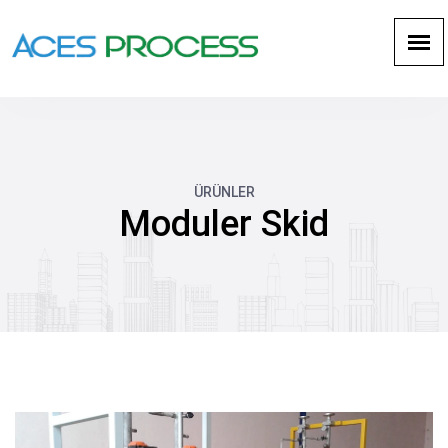
ÜRÜNLER
Moduler Skid