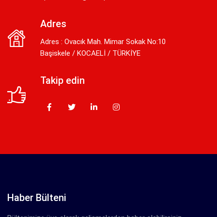
Adres
Adres : Ovacık Mah. Mimar Sokak No:10
Başiskele / KOCAELİ / TÜRKİYE
Takip edin
Haber Bülteni