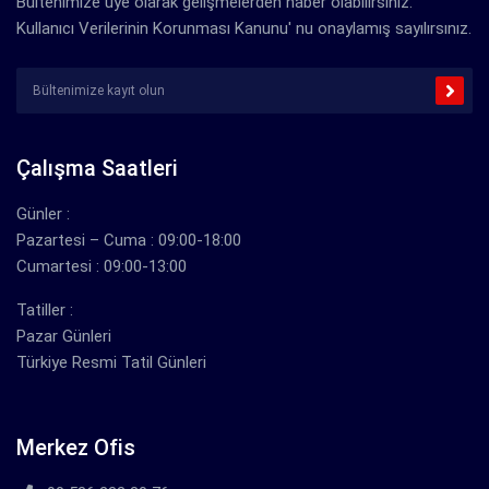
Bültenimize üye olarak gelişmelerden haber olabilirsiniz.
Kullanıcı Verilerinin Korunması Kanunu' nu onaylamış sayılırsınız.
Çalışma Saatleri
Günler :
Pazartesi – Cuma : 09:00-18:00
Cumartesi : 09:00-13:00
Tatiller :
Pazar Günleri
Türkiye Resmi Tatil Günleri
Merkez Ofis