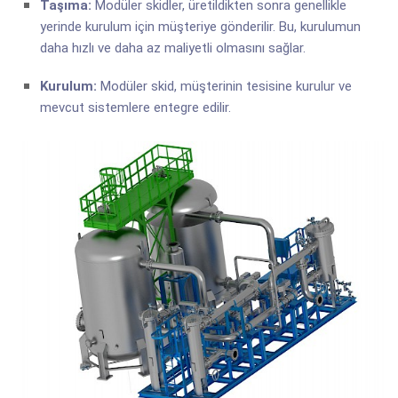
Taşıma:
Modüler skidler, üretildikten sonra genellikle
yerinde kurulum için müşteriye gönderilir. Bu, kurulumun
daha hızlı ve daha az maliyetli olmasını sağlar.
Kurulum:
Modüler skid, müşterinin tesisine kurulur ve
mevcut sistemlere entegre edilir.