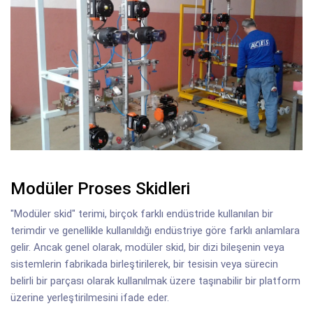
Modüler Proses Skidleri
"Modüler skid" terimi, birçok farklı endüstride kullanılan bir
terimdir ve genellikle kullanıldığı endüstriye göre farklı anlamlara
gelir. Ancak genel olarak, modüler skid, bir dizi bileşenin veya
sistemlerin fabrikada birleştirilerek, bir tesisin veya sürecin
belirli bir parçası olarak kullanılmak üzere taşınabilir bir platform
üzerine yerleştirilmesini ifade eder.