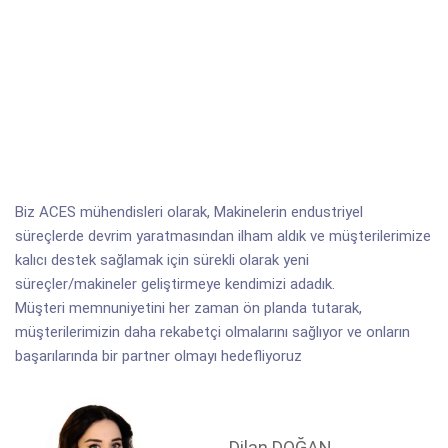
Biz ACES mühendisleri olarak, Makinelerin endustriyel
süreçlerde devrim yaratmasından ilham aldık ve müşterilerimize
kalıcı destek sağlamak için sürekli olarak yeni
süreçler/makineler geliştirmeye kendimizi adadık.
Müşteri memnuniyetini her zaman ön planda tutarak,
müşterilerimizin daha rekabetçi olmalarını sağlıyor ve onların
başarılarında bir partner olmayı hedefliyoruz
Dilan DOĞAN