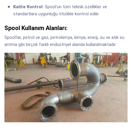
Kalite Kontrol:
Spool'un tüm teknik özellikler ve
standartlara uygunluğu titizlikle kontrol edilir.
Spool Kullanım Alanları:
Spool'lar, petrol ve gaz, petrokimya, kimya, enerji, su ve atık su
arıtma gibi birçok farklı endüstriyel alanda kullanılmaktadır.