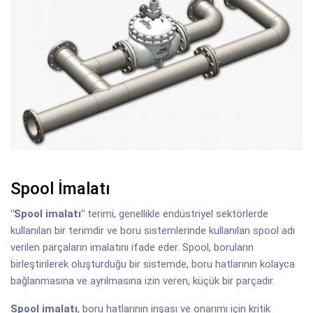
Spool İmalatı
"Spool imalatı"
terimi, genellikle endüstriyel sektörlerde
kullanılan bir terimdir ve boru sistemlerinde kullanılan spool adı
verilen parçaların imalatını ifade eder. Spool, boruların
birleştirilerek oluşturduğu bir sistemde, boru hatlarının kolayca
bağlanmasına ve ayrılmasına izin veren, küçük bir parçadır.
Spool imalatı
, boru hatlarının inşası ve onarımı için kritik