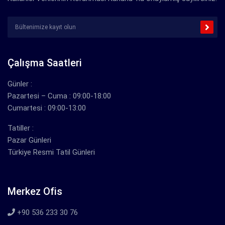
Çalışma Saatleri
Günler :
Pazartesi – Cuma : 09:00-18:00
Cumartesi : 09:00-13:00
Tatiller :
Pazar Günleri
Türkiye Resmi Tatil Günleri
Merkez Ofis
+90 536 233 30 76