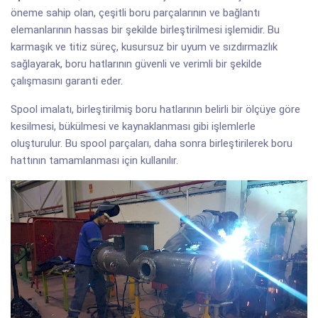
öneme sahip olan, çeşitli boru parçalarının ve bağlantı
elemanlarının hassas bir şekilde birleştirilmesi işlemidir. Bu
karmaşık ve titiz süreç, kusursuz bir uyum ve sızdırmazlık
sağlayarak, boru hatlarının güvenli ve verimli bir şekilde
çalışmasını garanti eder.
Spool imalatı, birleştirilmiş boru hatlarının belirli bir ölçüye göre
kesilmesi, bükülmesi ve kaynaklanması gibi işlemlerle
oluşturulur. Bu spool parçaları, daha sonra birleştirilerek boru
hattının tamamlanması için kullanılır.