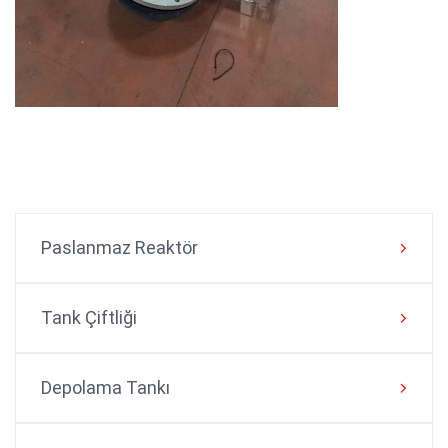
Paslanmaz Reaktör
Tank Çiftliği
Depolama Tankı