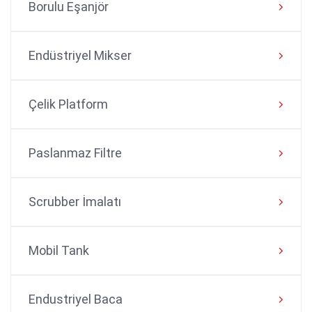
Borulu Eşanjör
Endüstriyel Mikser
Çelik Platform
Paslanmaz Filtre
Scrubber İmalatı
Mobil Tank
Endustriyel Baca