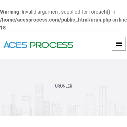
Warning
: Invalid argument supplied for foreach() in
/home/acesprocess.com/public_html/urun.php
on line
18
ÜRÜNLER