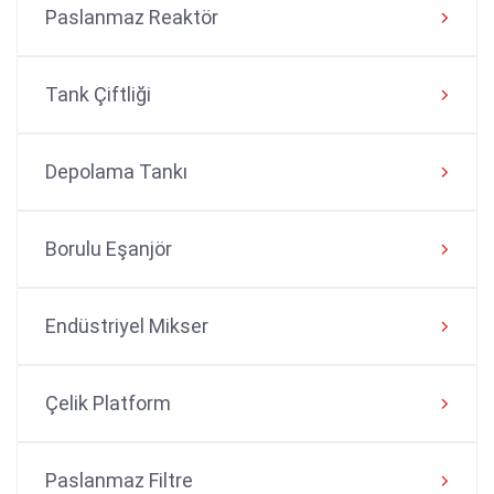
Paslanmaz Reaktör
Tank Çiftliği
Depolama Tankı
Borulu Eşanjör
Endüstriyel Mikser
Çelik Platform
Paslanmaz Filtre