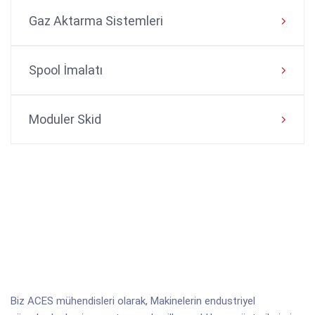
Gaz Aktarma Sistemleri
Spool İmalatı
Moduler Skid
Biz ACES mühendisleri olarak, Makinelerin endustriyel