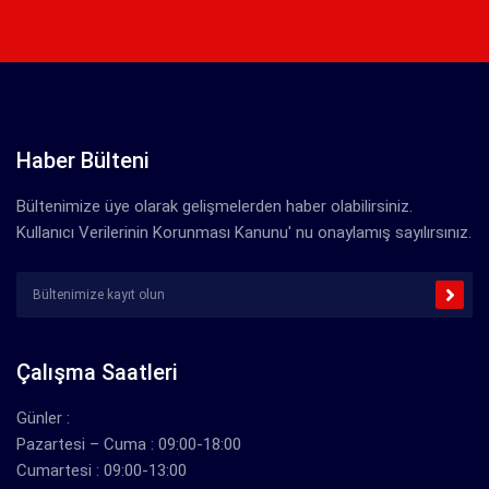
Haber Bülteni
Bültenimize üye olarak gelişmelerden haber olabilirsiniz.
Kullanıcı Verilerinin Korunması Kanunu' nu onaylamış sayılırsınız.
Çalışma Saatleri
Günler :
Pazartesi – Cuma : 09:00-18:00
Cumartesi : 09:00-13:00