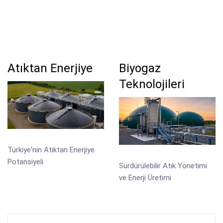
Atıktan Enerjiye
Biyogaz
Teknolojileri
Türkiye'nin Atıktan Enerjiye
Potansiyeli
Sürdürülebilir Atık Yönetimi
ve Enerji Üretimi