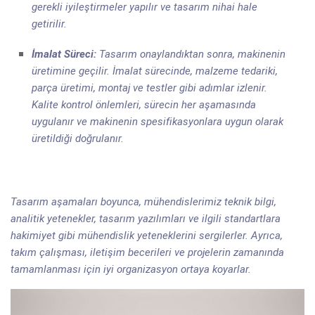
gerekli iyileştirmeler yapılır ve tasarım nihai hale
getirilir.
İmalat Süreci:
Tasarım onaylandıktan sonra, makinenin
üretimine geçilir. İmalat sürecinde, malzeme tedariki,
parça üretimi, montaj ve testler gibi adımlar izlenir.
Kalite kontrol önlemleri, sürecin her aşamasında
uygulanır ve makinenin spesifikasyonlara uygun olarak
üretildiği doğrulanır.
Tasarım aşamaları boyunca, mühendislerimiz teknik bilgi,
analitik yetenekler, tasarım yazılımları ve ilgili standartlara
hakimiyet gibi mühendislik yeteneklerini sergilerler. Ayrıca,
takım çalışması, iletişim becerileri ve projelerin zamanında
tamamlanması için iyi organizasyon ortaya koyarlar.