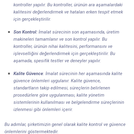
kontroller yapılır. Bu kontroller, ürünün ara aşamalardaki
kalitesini değerlendirmek ve hataları erken tespit etmek
için gerçekleştirilir.
Son Kontrol:
İmalat sürecinin son aşamasında, üretim
makineleri tamamlanır ve son kontrol yapılır. Bu
kontroller, ürünün nihai kalitesini, performansını ve
işlevselliğini değerlendirmek için gerçekleştirilir. Bu
aşamada, spesifik testler ve deneyler yapılır.
Kalite Güvence
: İmalat sürecinin her aşamasında kalite
güvence önlemleri uygulanır. Kalite güvence,
standartların takip edilmesi, süreçlerin belirlenen
prosedürlere göre uygulanması, kalite yönetim
sistemlerinin kullanılması ve belgelendirme süreçlerinin
izlenmesi gibi önlemleri içerir.
Bu adımlar, şirketimizin genel olarak kalite kontrol ve güvence
önlemlerini göstermektedir.