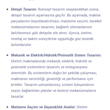
Detaylı Tasarım:
Konsept tasarım onaylandıktan sonra,
detaylı tasarım aşamasına geçilir. Bu aşamada, makine
parçalarının boyutlandırılması, malzeme seçimi, hareket
mekanizmalarının tasarımı, bağlantı elemanlarının
belirlenmesi gibi detaylar ele alınır. Ayrıca, üretim,
montaj ve bakım süreçlerine uygunluğu göz önünde
bulundurulur.
Mekanik ve Elektrik/Hidrolik/Pnömatik Sistem Tasarımı:
Üretim makinalarında mekanik, elektrik, hidrolik ve
pnömatik sistemlerin tasarımı ve entegrasyonu
önemlidir. Bu sistemlerin doğru bir şekilde çalışması,
makinenin verimliliği, güvenliği ve performansı için
kritiktir. Tasarım uzmanlarımız, sistem bileşenlerini
seçer, bağlantıları planlar ve kontrol mekanizmalarını
tasarlar.
Malzeme Seçimi ve Dayanıklılık Analizi:
Üretim