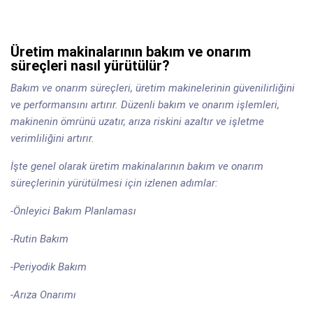
Üretim makinalarının bakım ve onarım
süreçleri nasıl yürütülür?
Bakım ve onarım süreçleri, üretim makinelerinin güvenilirliğini
ve performansını artırır. Düzenli bakım ve onarım işlemleri,
makinenin ömrünü uzatır, arıza riskini azaltır ve işletme
verimliliğini artırır.
İşte genel olarak üretim makinalarının bakım ve onarım
süreçlerinin yürütülmesi için izlenen adımlar:
-Önleyici Bakım Planlaması
-Rutin Bakım
-Periyodik Bakım
-Arıza Onarımı