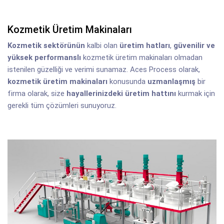
Kozmetik Üretim Makinaları
Kozmetik sektörünün
kalbi olan
üretim hatları
,
güvenilir ve
yüksek performanslı
kozmetik üretim makinaları olmadan
istenilen güzelliği ve verimi sunamaz. Aces Process olarak,
kozmetik üretim makinaları
konusunda
uzmanlaşmış
bir
firma olarak, size
hayallerinizdeki üretim hattını
kurmak için
gerekli tüm çözümleri sunuyoruz.