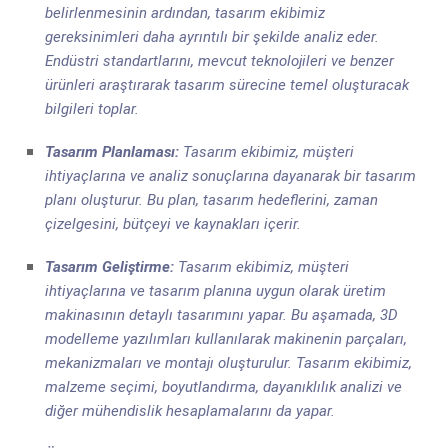
belirlenmesinin ardından, tasarım ekibimiz
gereksinimleri daha ayrıntılı bir şekilde analiz eder.
Endüstri standartlarını, mevcut teknolojileri ve benzer
ürünleri araştırarak tasarım sürecine temel oluşturacak
bilgileri toplar.
Tasarım Planlaması:
Tasarım ekibimiz, müşteri
ihtiyaçlarına ve analiz sonuçlarına dayanarak bir tasarım
planı oluşturur. Bu plan, tasarım hedeflerini, zaman
çizelgesini, bütçeyi ve kaynakları içerir.
Tasarım Geliştirme:
Tasarım ekibimiz, müşteri
ihtiyaçlarına ve tasarım planına uygun olarak üretim
makinasının detaylı tasarımını yapar. Bu aşamada, 3D
modelleme yazılımları kullanılarak makinenin parçaları,
mekanizmaları ve montajı oluşturulur. Tasarım ekibimiz,
malzeme seçimi, boyutlandırma, dayanıklılık analizi ve
diğer mühendislik hesaplamalarını da yapar.