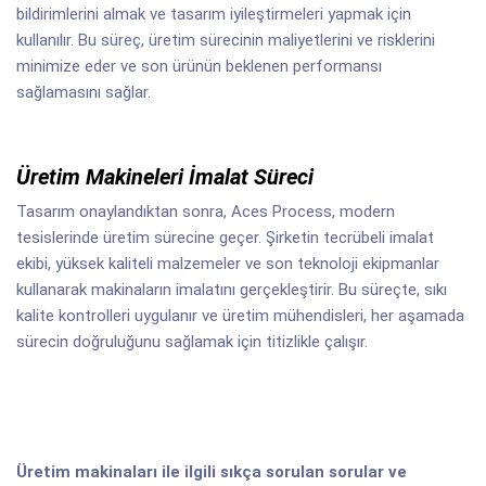
bildirimlerini almak ve tasarım iyileştirmeleri yapmak için
kullanılır. Bu süreç, üretim sürecinin maliyetlerini ve risklerini
minimize eder ve son ürünün beklenen performansı
sağlamasını sağlar.
Üretim Makineleri İmalat Süreci
Tasarım onaylandıktan sonra, Aces Process, modern
tesislerinde üretim sürecine geçer. Şirketin tecrübeli imalat
ekibi, yüksek kaliteli malzemeler ve son teknoloji ekipmanlar
kullanarak makinaların imalatını gerçekleştirir. Bu süreçte, sıkı
kalite kontrolleri uygulanır ve üretim mühendisleri, her aşamada
sürecin doğruluğunu sağlamak için titizlikle çalışır.
Üretim makinaları ile ilgili sıkça sorulan sorular ve