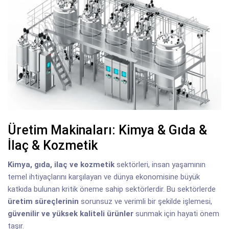
Üretim Makinaları: Kimya & Gıda &
İlaç & Kozmetik
Kimya, gıda, ilaç ve kozmetik
sektörleri, insan yaşamının
temel ihtiyaçlarını karşılayan ve dünya ekonomisine büyük
katkıda bulunan kritik öneme sahip sektörlerdir. Bu sektörlerde
üretim süreçlerinin
sorunsuz ve verimli bir şekilde işlemesi,
güvenilir ve yüksek kaliteli ürünler
sunmak için hayati önem
taşır.