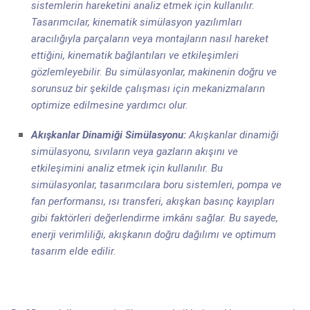
sistemlerin hareketini analiz etmek için kullanılır.
Tasarımcılar, kinematik simülasyon yazılımları
aracılığıyla parçaların veya montajların nasıl hareket
ettiğini, kinematik bağlantıları ve etkileşimleri
gözlemleyebilir. Bu simülasyonlar, makinenin doğru ve
sorunsuz bir şekilde çalışması için mekanizmaların
optimize edilmesine yardımcı olur.
Akışkanlar Dinamiği Simülasyonu:
Akışkanlar dinamiği
simülasyonu, sıvıların veya gazların akışını ve
etkileşimini analiz etmek için kullanılır. Bu
simülasyonlar, tasarımcılara boru sistemleri, pompa ve
fan performansı, ısı transferi, akışkan basınç kayıpları
gibi faktörleri değerlendirme imkânı sağlar. Bu sayede,
enerji verimliliği, akışkanın doğru dağılımı ve optimum
tasarım elde edilir.