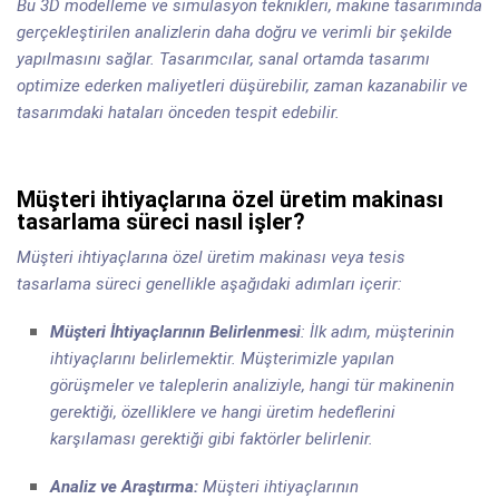
Bu 3D modelleme ve simülasyon teknikleri, makine tasarımında
gerçekleştirilen analizlerin daha doğru ve verimli bir şekilde
yapılmasını sağlar. Tasarımcılar, sanal ortamda tasarımı
optimize ederken maliyetleri düşürebilir, zaman kazanabilir ve
tasarımdaki hataları önceden tespit edebilir.
Müşteri ihtiyaçlarına özel üretim makinası
tasarlama süreci nasıl işler?
Müşteri ihtiyaçlarına özel üretim makinası veya tesis
tasarlama süreci genellikle aşağıdaki adımları içerir:
Müşteri İhtiyaçlarının Belirlenmesi
: İlk adım, müşterinin
ihtiyaçlarını belirlemektir. Müşterimizle yapılan
görüşmeler ve taleplerin analiziyle, hangi tür makinenin
gerektiği, özelliklere ve hangi üretim hedeflerini
karşılaması gerektiği gibi faktörler belirlenir.
Analiz ve Araştırma:
Müşteri ihtiyaçlarının