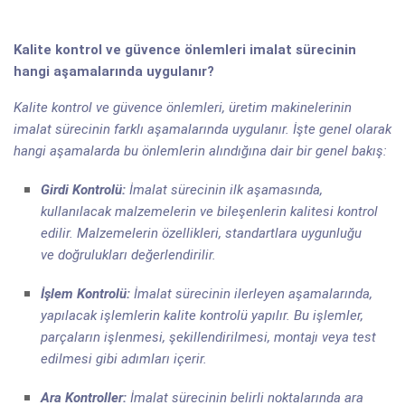
Kalite kontrol ve güvence önlemleri imalat sürecinin
hangi aşamalarında uygulanır?
Kalite kontrol ve güvence önlemleri, üretim makinelerinin
imalat sürecinin farklı aşamalarında uygulanır. İşte genel olarak
hangi aşamalarda bu önlemlerin alındığına dair bir genel bakış:
Girdi Kontrolü:
İmalat sürecinin ilk aşamasında,
kullanılacak malzemelerin ve bileşenlerin kalitesi kontrol
edilir. Malzemelerin özellikleri, standartlara uygunluğu
ve doğrulukları değerlendirilir.
İşlem Kontrolü:
İmalat sürecinin ilerleyen aşamalarında,
yapılacak işlemlerin kalite kontrolü yapılır. Bu işlemler,
parçaların işlenmesi, şekillendirilmesi, montajı veya test
edilmesi gibi adımları içerir.
Ara Kontroller:
İmalat sürecinin belirli noktalarında ara