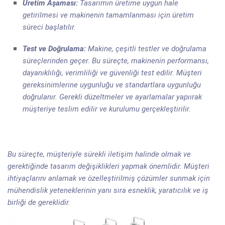
Üretim Aşaması:
Tasarımın üretime uygun hale
getirilmesi ve makinenin tamamlanması için üretim
süreci başlatılır.
Test ve Doğrulama:
Makine, çeşitli testler ve doğrulama
süreçlerinden geçer. Bu süreçte, makinenin performansı,
dayanıklılığı, verimliliği ve güvenliği test edilir. Müşteri
gereksinimlerine uygunluğu ve standartlara uygunluğu
doğrulanır. Gerekli düzeltmeler ve ayarlamalar yapıırak
müşteriye teslim edilir ve kurulumu gerçekleştirilir.
Bu süreçte, müşteriyle sürekli iletişim halinde olmak ve
gerektiğinde tasarım değişiklikleri yapmak önemlidir. Müşteri
ihtiyaçlarını anlamak ve özelleştirilmiş çözümler sunmak için
mühendislik yeteneklerinin yanı sıra esneklik, yaratıcılık ve iş
birliği de gereklidir.