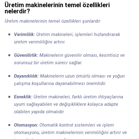
Üretim makinelerinin temel özellikleri
nelerdir?
Üretim makinelerinin temel özellikleri şunlardır:
Verimlilik:
Üretim makineleri, işlemleri hızlandırarak
üretim verimliliğini artırır.
Güvenilirlik:
Makinelerin güvenilir olması, kesintisiz ve
sorunsuz bir üretim süreci sağlar.
Dayanıklılık:
Makinelerin uzun ömürlü olması ve yoğun
çalışma koşullarına dayanabilmesi önemlidir.
Esneklik:
Üretim makineleri, farklı üretim ihtiyaçlarına
uyum sağlayabilen ve değişikliklere kolayca adapte
olabilen yapıda olmalıdır.
Otomasyon:
Otomatik kontrol sistemleri ve işlem
otomasyonu, üretim makinelerinin verimliliğini artırır ve