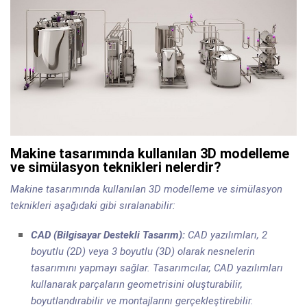
Makine tasarımında kullanılan 3D modelleme
ve simülasyon teknikleri nelerdir?
Makine tasarımında kullanılan 3D modelleme ve simülasyon
teknikleri aşağıdaki gibi sıralanabilir:
CAD (Bilgisayar Destekli Tasarım):
CAD yazılımları, 2
boyutlu (2D) veya 3 boyutlu (3D) olarak nesnelerin
tasarımını yapmayı sağlar. Tasarımcılar, CAD yazılımları
kullanarak parçaların geometrisini oluşturabilir,
boyutlandırabilir ve montajlarını gerçekleştirebilir.