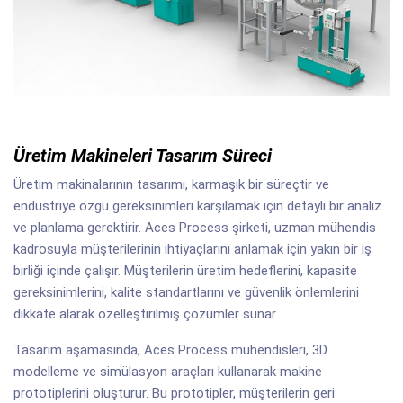
Üretim Makineleri Tasarım Süreci
Üretim makinalarının tasarımı, karmaşık bir süreçtir ve
endüstriye özgü gereksinimleri karşılamak için detaylı bir analiz
ve planlama gerektirir. Aces Process şirketi, uzman mühendis
kadrosuyla müşterilerinin ihtiyaçlarını anlamak için yakın bir iş
birliği içinde çalışır. Müşterilerin üretim hedeflerini, kapasite
gereksinimlerini, kalite standartlarını ve güvenlik önlemlerini
dikkate alarak özelleştirilmiş çözümler sunar.
Tasarım aşamasında, Aces Process mühendisleri, 3D
modelleme ve simülasyon araçları kullanarak makine
prototiplerini oluşturur. Bu prototipler, müşterilerin geri