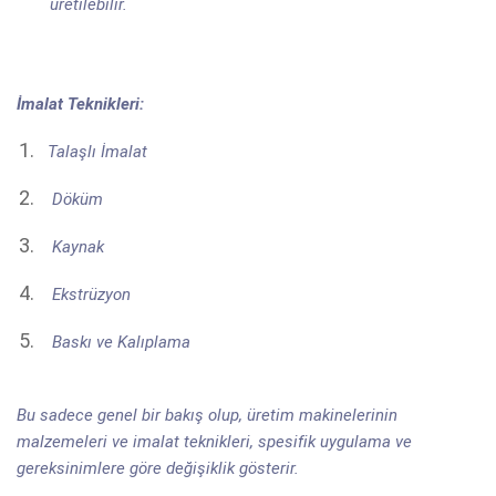
üretilebilir.
İmalat Teknikleri:
Talaşlı İmalat
Döküm
Kaynak
Ekstrüzyon
Baskı ve Kalıplama
Bu sadece genel bir bakış olup, üretim makinelerinin
malzemeleri ve imalat teknikleri, spesifik uygulama ve
gereksinimlere göre değişiklik gösterir.