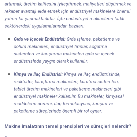
artırmak, üretim kalitesini iyileştirmek, maliyetleri düşürmek ve
rekabet avantajı elde etmek için endüstriyel makinelere önemli
yatırımlar yapmaktadırlar. İşte endüstriyel makinelerin farklı
sektörlerdeki uygulamalarından bazıları:
Gıda ve İçecek Endüstrisi:
Gıda işleme, paketleme ve
dolum makineleri, endüstriyel fırınlar, soğutma
sistemleri ve karıştırma makineleri gıda ve içecek
endüstrisinde yaygın olarak kullanılır.
Kimya ve İlaç Endüstrisi:
Kimya ve ilaç endüstrisinde,
reaktörler, karıştırma makineleri, kurutma sistemleri,
tablet üretim makineleri ve paketleme makineleri gibi
endüstriyel makineler kullanılır. Bu makineler, kimyasal
maddelerin üretimi, ilaç formülasyonu, karışım ve
paketleme süreçlerinde önemli bir rol oynar.
Makine imalatının temel prensipleri ve süreçleri nelerdir?