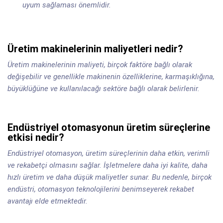
uyum sağlaması önemlidir.
Üretim makinelerinin maliyetleri nedir?
Üretim makinelerinin maliyeti, birçok faktöre bağlı olarak
değişebilir ve genellikle makinenin özelliklerine, karmaşıklığına,
büyüklüğüne ve kullanılacağı sektöre bağlı olarak belirlenir.
Endüstriyel otomasyonun üretim süreçlerine
etkisi nedir?
Endüstriyel otomasyon, üretim süreçlerinin daha etkin, verimli
ve rekabetçi olmasını sağlar. İşletmelere daha iyi kalite, daha
hızlı üretim ve daha düşük maliyetler sunar. Bu nedenle, birçok
endüstri, otomasyon teknolojilerini benimseyerek rekabet
avantajı elde etmektedir.