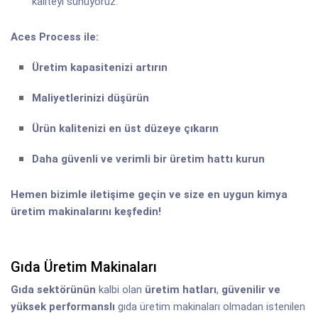
kaliteyi sunuyoruz.
Aces Process ile:
Üretim kapasitenizi artırın
Maliyetlerinizi düşürün
Ürün kalitenizi en üst düzeye çıkarın
Daha güvenli ve verimli bir üretim hattı kurun
Hemen bizimle iletişime geçin ve size en uygun kimya
üretim makinalarını keşfedin!
Gıda Üretim Makinaları
Gıda sektörünün
kalbi olan
üretim hatları
,
güvenilir ve
yüksek performanslı
gıda üretim makinaları olmadan istenilen