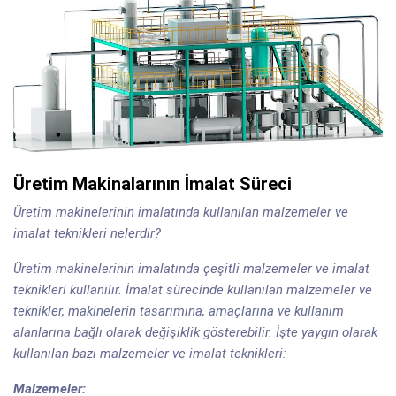
Üretim Makinalarının İmalat Süreci
Üretim makinelerinin imalatında kullanılan malzemeler ve
imalat teknikleri nelerdir?
Üretim makinelerinin imalatında çeşitli malzemeler ve imalat
teknikleri kullanılır. İmalat sürecinde kullanılan malzemeler ve
teknikler, makinelerin tasarımına, amaçlarına ve kullanım
alanlarına bağlı olarak değişiklik gösterebilir. İşte yaygın olarak
kullanılan bazı malzemeler ve imalat teknikleri:
Malzemeler: