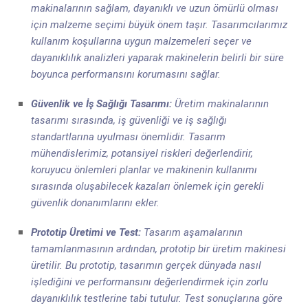
makinalarının sağlam, dayanıklı ve uzun ömürlü olması
için malzeme seçimi büyük önem taşır. Tasarımcılarımız
kullanım koşullarına uygun malzemeleri seçer ve
dayanıklılık analizleri yaparak makinelerin belirli bir süre
boyunca performansını korumasını sağlar.
Güvenlik ve İş Sağlığı Tasarımı:
Üretim makinalarının
tasarımı sırasında, iş güvenliği ve iş sağlığı
standartlarına uyulması önemlidir. Tasarım
mühendislerimiz, potansiyel riskleri değerlendirir,
koruyucu önlemleri planlar ve makinenin kullanımı
sırasında oluşabilecek kazaları önlemek için gerekli
güvenlik donanımlarını ekler.
Prototip Üretimi ve Test:
Tasarım aşamalarının
tamamlanmasının ardından, prototip bir üretim makinesi
üretilir. Bu prototip, tasarımın gerçek dünyada nasıl
işlediğini ve performansını değerlendirmek için zorlu
dayanıklılık testlerine tabi tutulur. Test sonuçlarına göre