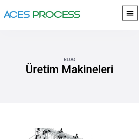
BLOG
Üretim Makineleri