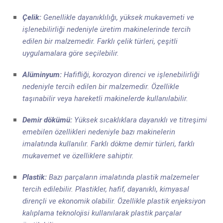
Çelik:
Genellikle dayanıklılığı, yüksek mukavemeti ve
işlenebilirliği nedeniyle üretim makinelerinde tercih
edilen bir malzemedir. Farklı çelik türleri, çeşitli
uygulamalara göre seçilebilir.
Alüminyum:
Hafifliği, korozyon direnci ve işlenebilirliği
nedeniyle tercih edilen bir malzemedir. Özellikle
taşınabilir veya hareketli makinelerde kullanılabilir.
Demir dökümü:
Yüksek sıcaklıklara dayanıklı ve titreşimi
emebilen özellikleri nedeniyle bazı makinelerin
imalatında kullanılır. Farklı dökme demir türleri, farklı
mukavemet ve özelliklere sahiptir.
Plastik:
Bazı parçaların imalatında plastik malzemeler
tercih edilebilir. Plastikler, hafif, dayanıklı, kimyasal
dirençli ve ekonomik olabilir. Özellikle plastik enjeksiyon
kalıplama teknolojisi kullanılarak plastik parçalar