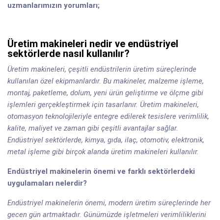
uzmanlarımızın yorumları;
Üretim makineleri nedir ve endüstriyel
sektörlerde nasıl kullanılır?
Üretim makineleri, çeşitli endüstrilerin üretim süreçlerinde
kullanılan özel ekipmanlardır. Bu makineler, malzeme işleme,
montaj, paketleme, dolum, yeni ürün geliştirme ve ölçme gibi
işlemleri gerçekleştirmek için tasarlanır. Üretim makineleri,
otomasyon teknolojileriyle entegre edilerek tesislere verimlilik,
kalite, maliyet ve zaman gibi çeşitli avantajlar sağlar.
Endüstriyel sektörlerde, kimya, gıda, ilaç, otomotiv, elektronik,
metal işleme gibi birçok alanda üretim makineleri kullanılır.
Endüstriyel makinelerin önemi ve farklı sektörlerdeki
uygulamaları nelerdir?
Endüstriyel makinelerin önemi, modern üretim süreçlerinde her
gecen gün artmaktadır. Günümüzde işletmeleri verimliliklerini