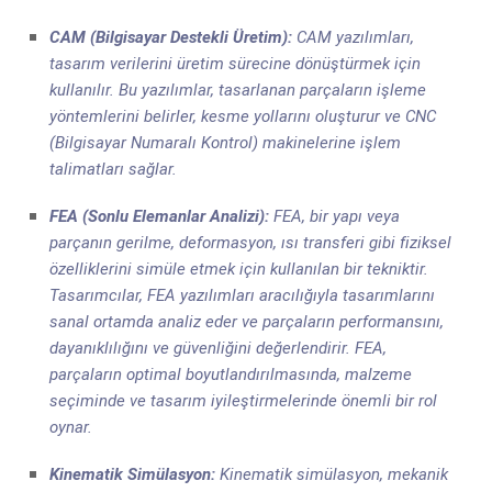
CAM (Bilgisayar Destekli Üretim):
CAM yazılımları,
tasarım verilerini üretim sürecine dönüştürmek için
kullanılır. Bu yazılımlar, tasarlanan parçaların işleme
yöntemlerini belirler, kesme yollarını oluşturur ve CNC
(Bilgisayar Numaralı Kontrol) makinelerine işlem
talimatları sağlar.
FEA (Sonlu Elemanlar Analizi):
FEA, bir yapı veya
parçanın gerilme, deformasyon, ısı transferi gibi fiziksel
özelliklerini simüle etmek için kullanılan bir tekniktir.
Tasarımcılar, FEA yazılımları aracılığıyla tasarımlarını
sanal ortamda analiz eder ve parçaların performansını,
dayanıklılığını ve güvenliğini değerlendirir. FEA,
parçaların optimal boyutlandırılmasında, malzeme
seçiminde ve tasarım iyileştirmelerinde önemli bir rol
oynar.
Kinematik Simülasyon:
Kinematik simülasyon, mekanik