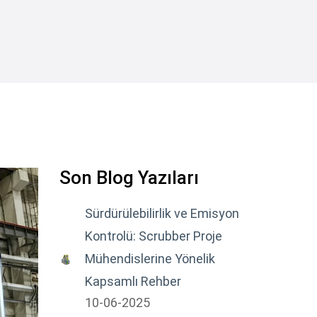
Son Blog Yazıları
Sürdürülebilirlik ve Emisyon
Kontrolü: Scrubber Proje
Mühendislerine Yönelik
Kapsamlı Rehber
10-06-2025