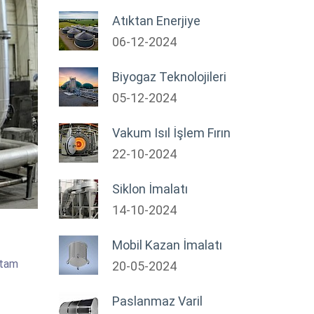
Atıktan Enerjiye
06-12-2024
Biyogaz Teknolojileri
05-12-2024
Vakum Isıl İşlem Fırın
22-10-2024
Siklon İmalatı
14-10-2024
Mobil Kazan İmalatı
rtam
20-05-2024
Paslanmaz Varil