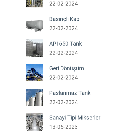
22-02-2024
Basınçlı Kap
22-02-2024
API 650 Tank
22-02-2024
Geri Dönüşüm
22-02-2024
Paslanmaz Tank
22-02-2024
Sanayi Tipi Mikserler
13-05-2023