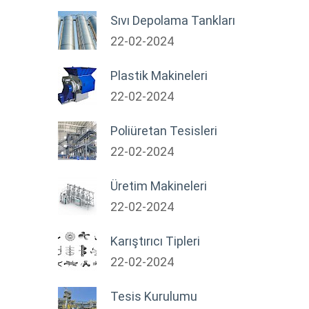
Sıvı Depolama Tankları
22-02-2024
Plastik Makineleri
22-02-2024
Poliüretan Tesisleri
22-02-2024
Üretim Makineleri
22-02-2024
Karıştırıcı Tipleri
22-02-2024
Tesis Kurulumu