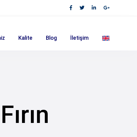
iz
Kalite
Blog
İletişim
Fırın