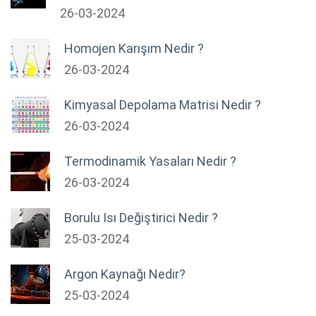
26-03-2024
Homojen Karışım Nedir ?
26-03-2024
Kimyasal Depolama Matrisi Nedir ?
26-03-2024
Termodinamik Yasaları Nedir ?
26-03-2024
Borulu Isı Değiştirici Nedir ?
25-03-2024
Argon Kaynağı Nedir?
25-03-2024