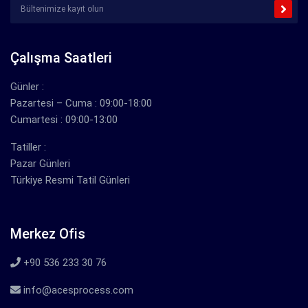
Çalışma Saatleri
Günler :
Pazartesi – Cuma : 09:00-18:00
Cumartesi : 09:00-13:00
Tatiller :
Pazar Günleri
Türkiye Resmi Tatil Günleri
Merkez Ofis
+90 536 233 30 76
info@acesprocess.com