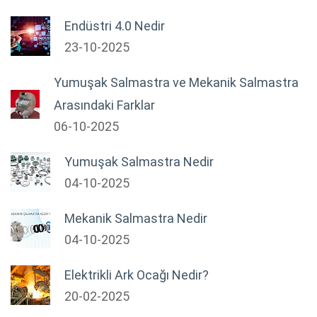
Endüstri 4.0 Nedir
23-10-2025
Yumuşak Salmastra ve Mekanik Salmastra
Arasındaki Farklar
06-10-2025
Yumuşak Salmastra Nedir
04-10-2025
Mekanik Salmastra Nedir
04-10-2025
Elektrikli Ark Ocağı Nedir?
20-02-2025