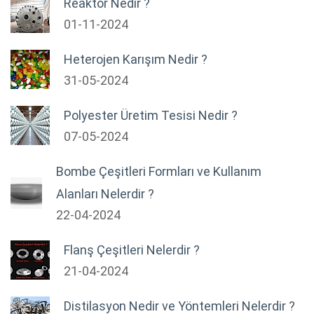
Reaktör Nedir ?
01-11-2024
Heterojen Karışım Nedir ?
31-05-2024
Polyester Üretim Tesisi Nedir ?
07-05-2024
Bombe Çeşitleri Formları ve Kullanım
Alanları Nelerdir ?
22-04-2024
Flanş Çeşitleri Nelerdir ?
21-04-2024
Distilasyon Nedir ve Yöntemleri Nelerdir ?