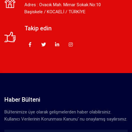
Adres : Ovacık Mah. Mimar Sokak No:10
Başiskele / KOCAELİ / TÜRKİYE
Takip edin
Haber Bülteni
Bültenimize üye olarak gelişmelerden haber olabilirsiniz.
Kullanıcı Verilerinin Korunması Kanunu' nu onaylamış sayılırsınız.