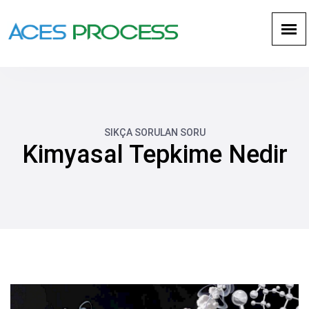
SIKÇA SORULAN SORU
Kimyasal Tepkime Nedir