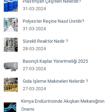
Plastifiyan Çeşitleri Nelerdir?
31-03-2024
Polyester Reçine Nasıl Üretilir?
31-03-2024
Sürekli Reaktör Nedir ?
28-03-2024
Basınçlı Kaplar Yönetmeliği 2025
27-03-2024
Gıda İşleme Makineleri Nelerdir ?
27-03-2024
Kimya Endüstrisinde Akışkan Mekaniğinin
Önemi