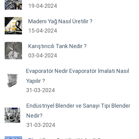
19-04-2024
Madeni Yağ Nasıl Üretilir ?
15-04-2024
Karıştırıcılı Tank Nedir ?
03-04-2024
Evaporatör Nedir Evaporatör İmalatı Nasıl
Yapılır ?
31-03-2024
Endüstriyel Blender ve Sanayi Tipi Blender
Nedir?
31-03-2024