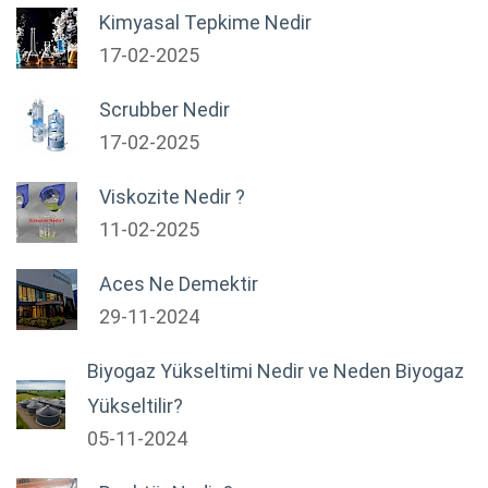
Kimyasal Tepkime Nedir
17-02-2025
Scrubber Nedir
17-02-2025
Viskozite Nedir ?
11-02-2025
Aces Ne Demektir
29-11-2024
Biyogaz Yükseltimi Nedir ve Neden Biyogaz
Yükseltilir?
05-11-2024