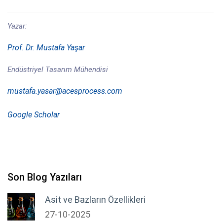
Yazar:
Prof. Dr. Mustafa Yaşar
Endüstriyel Tasarım Mühendisi
mustafa.yasar@acesprocess.com
Google Scholar
Son Blog Yazıları
Asit ve Bazların Özellikleri
27-10-2025