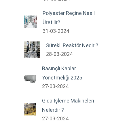
Polyester Reçine Nasıl
Üretilir?
31-03-2024
Sürekli Reaktör Nedir ?
28-03-2024
Basınçlı Kaplar
Yönetmeliği 2025
27-03-2024
Gıda İşleme Makineleri
Nelerdir ?
27-03-2024