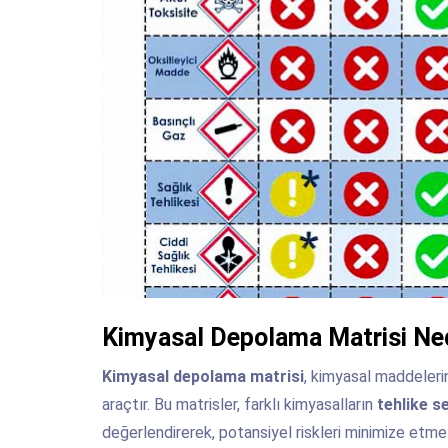
Kimyasal Depolama Matrisi Ned
Kimyasal depolama matrisi
, kimyasal maddeleri
araçtır. Bu matrisler, farklı kimyasalların
tehlike se
değerlendirerek, potansiyel riskleri minimize etme