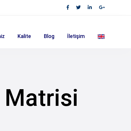
iz
Kalite
Blog
İletişim
Matrisi