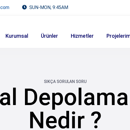
.com
SUN-MON, 9:45AM
Kurumsal
Ürünler
Hizmetler
Projelerim
SIKÇA SORULAN SORU
al Depolama 
Nedir ?