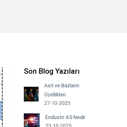
Son Blog Yazıları
Asit ve Bazların
Özellikleri
27-10-2025
Endüstri 4.0 Nedir
23-10-2025