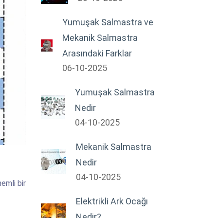
Yumuşak Salmastra ve
Mekanik Salmastra
Arasındaki Farklar
06-10-2025
Yumuşak Salmastra
Nedir
04-10-2025
Mekanik Salmastra
Nedir
04-10-2025
nemli bir
Elektrikli Ark Ocağı
Nedir?