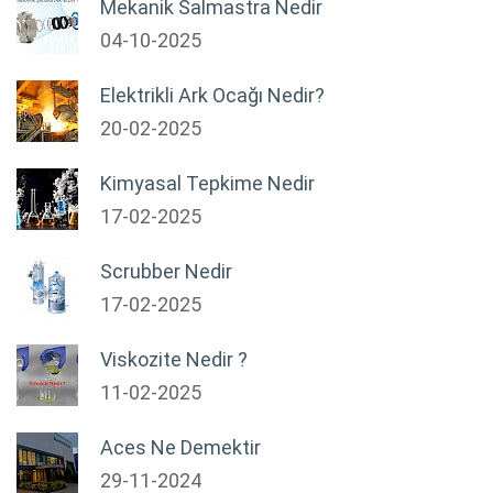
Mekanik Salmastra Nedir
04-10-2025
Elektrikli Ark Ocağı Nedir?
20-02-2025
Kimyasal Tepkime Nedir
17-02-2025
Scrubber Nedir
17-02-2025
Viskozite Nedir ?
11-02-2025
Aces Ne Demektir
29-11-2024