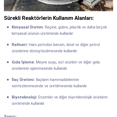
Sürekli Reaktörlerin Kullanım Alanları:
Kimyasal Üretim:
Reçine, gübre, plastik ve daha birçok
kimyasal ürünün üretiminde kullanılır.
Rafineri:
Ham petrolün benzin, dizel ve diğer petrol
ürünlerine dönüştürülmesinde kullanılır.
Gıda İşleme:
Meyve suyu, süt ürünleri ve diğer gıda
ürünlerinin işlenmesinde kullanılır.
İlaç Üretimi:
İlaçların hammaddelerinin
sentezlenmesinde ve üretilmesinde kullanılır.
Biyoteknoloji:
Enzimler ve diğer biyoteknolojik ürünlerin
üretiminde kullanılır.
Sonuç: