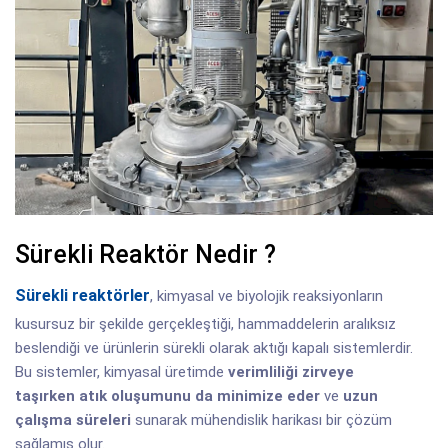
Sürekli Reaktör Nedir ?
Sürekli reaktörler
, kimyasal ve biyolojik reaksiyonların
kusursuz bir şekilde gerçekleştiği, hammaddelerin aralıksız
beslendiği ve ürünlerin sürekli olarak aktığı kapalı sistemlerdir.
Bu sistemler, kimyasal üretimde
verimliliği zirveye
taşırken
atık oluşumunu da minimize eder
ve
uzun
çalışma süreleri
sunarak mühendislik harikası bir çözüm
sağlamış olur.