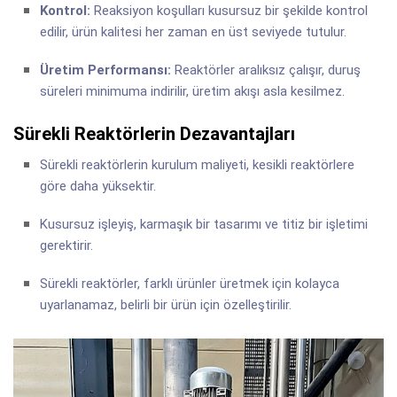
Kontrol:
Reaksiyon koşulları kusursuz bir şekilde kontrol
edilir, ürün kalitesi her zaman en üst seviyede tutulur.
Üretim Performansı:
Reaktörler aralıksız çalışır, duruş
süreleri minimuma indirilir, üretim akışı asla kesilmez.
Sürekli Reaktörlerin Dezavantajları
Sürekli reaktörlerin kurulum maliyeti, kesikli reaktörlere
göre daha yüksektir.
Kusursuz işleyiş, karmaşık bir tasarımı ve titiz bir işletimi
gerektirir.
Sürekli reaktörler, farklı ürünler üretmek için kolayca
uyarlanamaz, belirli bir ürün için özelleştirilir.