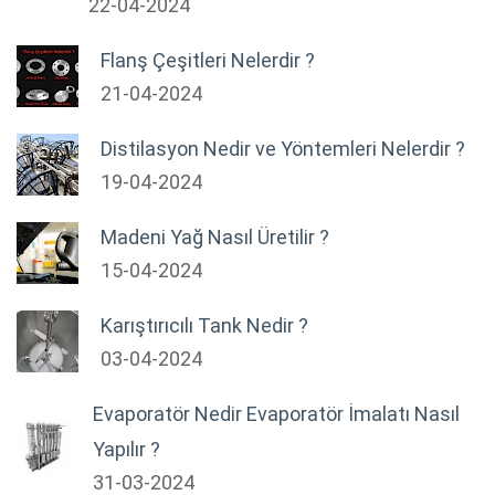
22-04-2024
Flanş Çeşitleri Nelerdir ?
21-04-2024
Distilasyon Nedir ve Yöntemleri Nelerdir ?
19-04-2024
Madeni Yağ Nasıl Üretilir ?
15-04-2024
Karıştırıcılı Tank Nedir ?
03-04-2024
Evaporatör Nedir Evaporatör İmalatı Nasıl
Yapılır ?
31-03-2024