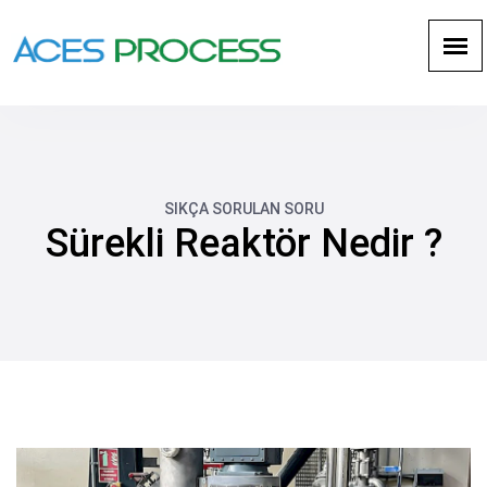
SIKÇA SORULAN SORU
Sürekli Reaktör Nedir ?