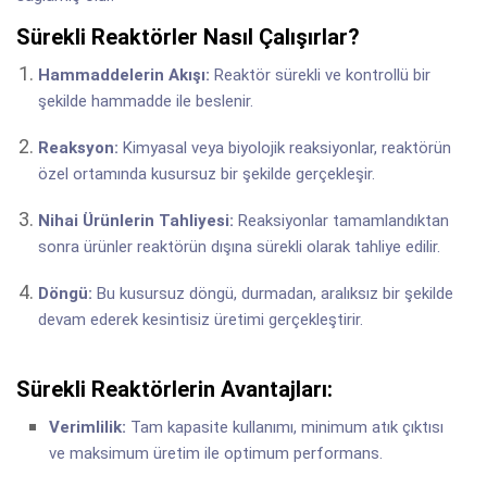
Sürekli Reaktörler Nasıl Çalışırlar?
Hammaddelerin Akışı:
Reaktör sürekli ve kontrollü bir
şekilde hammadde ile beslenir.
Reaksyon:
Kimyasal veya biyolojik reaksiyonlar, reaktörün
özel ortamında kusursuz bir şekilde gerçekleşir.
Nihai Ürünlerin Tahliyesi:
Reaksiyonlar tamamlandıktan
sonra ürünler reaktörün dışına sürekli olarak tahliye edilir.
Döngü:
Bu kusursuz döngü, durmadan, aralıksız bir şekilde
devam ederek kesintisiz üretimi gerçekleştirir.
Sürekli Reaktörlerin Avantajları:
Verimlilik:
Tam kapasite kullanımı, minimum atık çıktısı
ve maksimum üretim ile optimum performans.