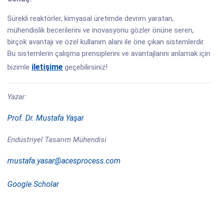
Sürekli reaktörler, kimyasal üretimde devrim yaratan,
mühendislik becerilerini ve inovasyonu gözler önüne seren,
birçok avantajı ve özel kullanım alanı ile öne çıkan sistemlerdir.
Bu sistemlerin çalışma prensiplerini ve avantajlarını anlamak için
iletişime
bizimle
geçebilirsiniz!
Yazar:
Prof. Dr. Mustafa Yaşar
Endüstriyel Tasarım Mühendisi
mustafa.yasar@acesprocess.com
Google Scholar