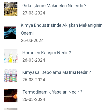
Gıda İşleme Makineleri Nelerdir ?
27-03-2024
Kimya Endüstrisinde Akışkan Mekaniğinin
Önemi
26-03-2024
Homojen Karışım Nedir ?
26-03-2024
Kimyasal Depolama Matrisi Nedir ?
26-03-2024
Termodinamik Yasaları Nedir ?
26-03-2024