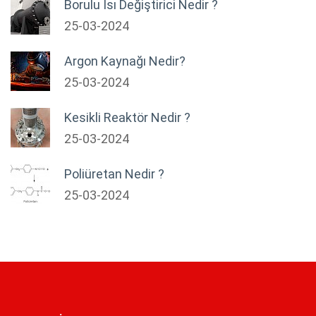
Borulu Isı Değiştirici Nedir ?
25-03-2024
Argon Kaynağı Nedir?
25-03-2024
Kesikli Reaktör Nedir ?
25-03-2024
Poliüretan Nedir ?
25-03-2024