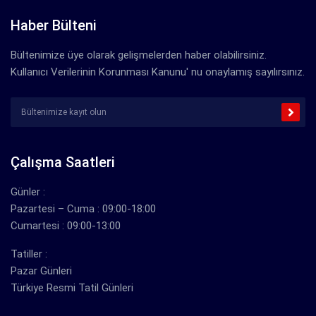
Haber Bülteni
Bültenimize üye olarak gelişmelerden haber olabilirsiniz.
Kullanıcı Verilerinin Korunması Kanunu' nu onaylamış sayılırsınız.
Çalışma Saatleri
Günler :
Pazartesi – Cuma : 09:00-18:00
Cumartesi : 09:00-13:00
Tatiller :
Pazar Günleri
Türkiye Resmi Tatil Günleri