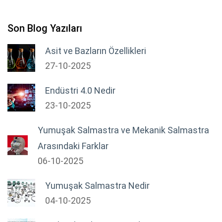
Son Blog Yazıları
Asit ve Bazların Özellikleri
27-10-2025
Endüstri 4.0 Nedir
23-10-2025
Yumuşak Salmastra ve Mekanik Salmastra
Arasındaki Farklar
06-10-2025
Yumuşak Salmastra Nedir
04-10-2025