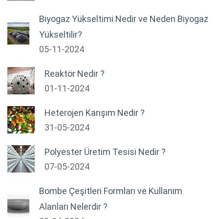
Biyogaz Yükseltimi Nedir ve Neden Biyogaz
Yükseltilir?
05-11-2024
Reaktör Nedir ?
01-11-2024
Heterojen Karışım Nedir ?
31-05-2024
Polyester Üretim Tesisi Nedir ?
07-05-2024
Bombe Çeşitleri Formları ve Kullanım
Alanları Nelerdir ?