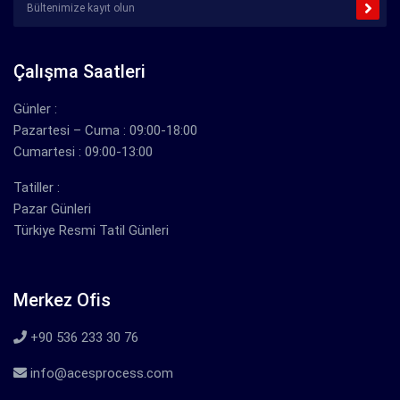
Çalışma Saatleri
Günler :
Pazartesi – Cuma : 09:00-18:00
Cumartesi : 09:00-13:00
Tatiller :
Pazar Günleri
Türkiye Resmi Tatil Günleri
Merkez Ofis
+90 536 233 30 76
info@acesprocess.com