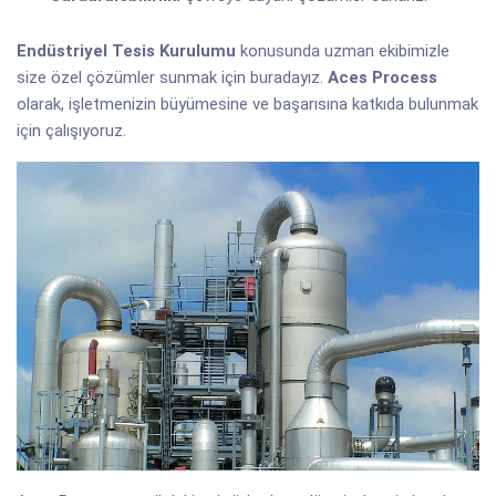
Endüstriyel Tesis Kurulumu
konusunda uzman ekibimizle
size özel çözümler sunmak için buradayız.
Aces Process
olarak, işletmenizin büyümesine ve başarısına katkıda bulunmak
için çalışıyoruz.