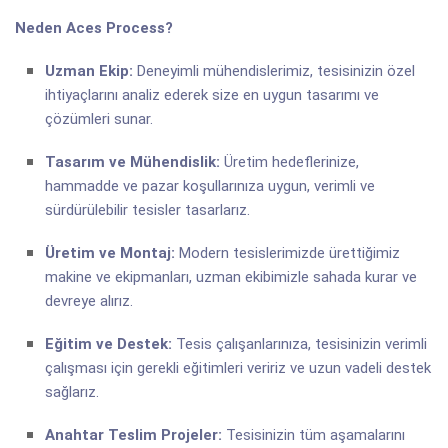
Neden Aces Process?
Uzman Ekip:
Deneyimli mühendislerimiz, tesisinizin özel
ihtiyaçlarını analiz ederek size en uygun tasarımı ve
çözümleri sunar.
Tasarım ve Mühendislik:
Üretim hedeflerinize,
hammadde ve pazar koşullarınıza uygun, verimli ve
sürdürülebilir tesisler tasarlarız.
Üretim ve Montaj:
Modern tesislerimizde ürettiğimiz
makine ve ekipmanları, uzman ekibimizle sahada kurar ve
devreye alırız.
Eğitim ve Destek:
Tesis çalışanlarınıza, tesisinizin verimli
çalışması için gerekli eğitimleri veririz ve uzun vadeli destek
sağlarız.
Anahtar Teslim Projeler:
Tesisinizin tüm aşamalarını