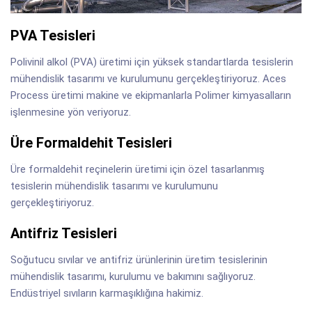
PVA Tesisleri
Polivinil alkol (PVA) üretimi için yüksek standartlarda tesislerin
mühendislik tasarımı ve kurulumunu gerçekleştiriyoruz. Aces
Process üretimi makine ve ekipmanlarla Polimer kimyasalların
işlenmesine yön veriyoruz.
Üre Formaldehit Tesisleri
Üre formaldehit reçinelerin üretimi için özel tasarlanmış
tesislerin mühendislik tasarımı ve kurulumunu
gerçekleştiriyoruz.
Antifriz Tesisleri
Soğutucu sıvılar ve antifriz ürünlerinin üretim tesislerinin
mühendislik tasarımı, kurulumu ve bakımını sağlıyoruz.
Endüstriyel sıvıların karmaşıklığına hakimiz.