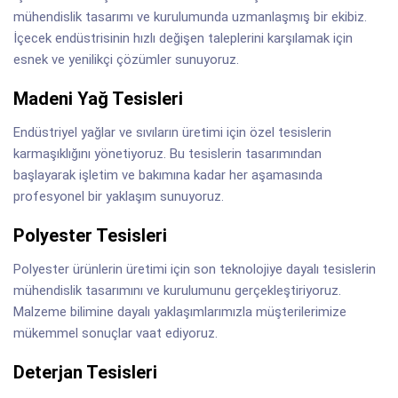
mühendislik tasarımı ve kurulumunda uzmanlaşmış bir ekibiz.
İçecek endüstrisinin hızlı değişen taleplerini karşılamak için
esnek ve yenilikçi çözümler sunuyoruz.
Madeni Yağ Tesisleri
Endüstriyel yağlar ve sıvıların üretimi için özel tesislerin
karmaşıklığını yönetiyoruz. Bu tesislerin tasarımından
başlayarak işletim ve bakımına kadar her aşamasında
profesyonel bir yaklaşım sunuyoruz.
Polyester Tesisleri
Polyester ürünlerin üretimi için son teknolojiye dayalı tesislerin
mühendislik tasarımını ve kurulumunu gerçekleştiriyoruz.
Malzeme bilimine dayalı yaklaşımlarımızla müşterilerimize
mükemmel sonuçlar vaat ediyoruz.
Deterjan Tesisleri