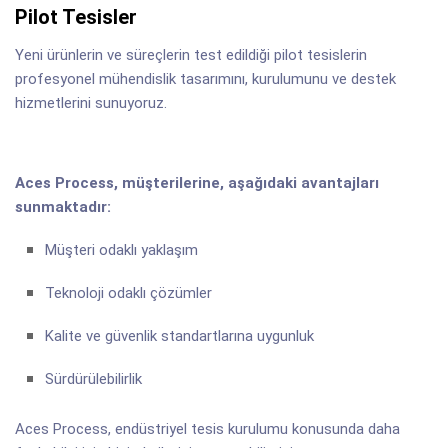
Pilot Tesisler
Yeni ürünlerin ve süreçlerin test edildiği pilot tesislerin
profesyonel mühendislik tasarımını, kurulumunu ve destek
hizmetlerini sunuyoruz.
Aces Process, müşterilerine, aşağıdaki avantajları
sunmaktadır:
Müşteri odaklı yaklaşım
Teknoloji odaklı çözümler
Kalite ve güvenlik standartlarına uygunluk
Sürdürülebilirlik
Aces Process, endüstriyel tesis kurulumu konusunda daha