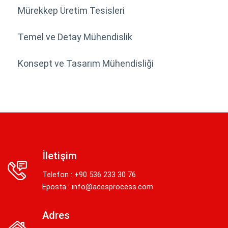
Mürekkep Üretim Tesisleri
Temel ve Detay Mühendislik
Konsept ve Tasarım Mühendisliği
İletişim
Telefon : +90 536 233 30 76
Eposta :
info@acesprocess.com
Adres