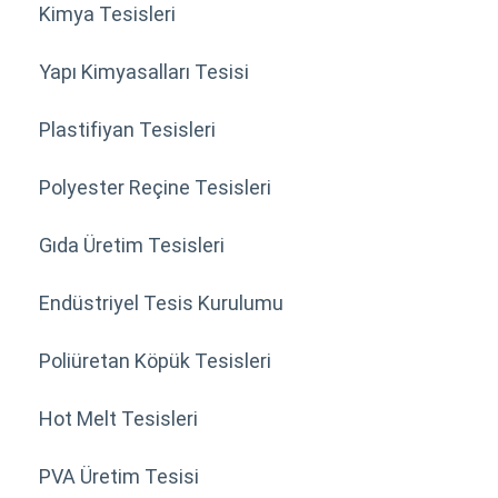
Kimya Tesisleri
Yapı Kimyasalları Tesisi
Plastifiyan Tesisleri
Polyester Reçine Tesisleri
Gıda Üretim Tesisleri
Endüstriyel Tesis Kurulumu
Poliüretan Köpük Tesisleri
Hot Melt Tesisleri
PVA Üretim Tesisi