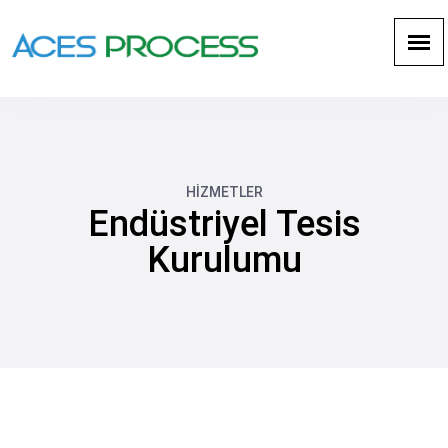
HİZMETLER
Endüstriyel Tesis
Kurulumu