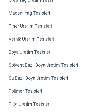
Gres Yağ Üretim Tesisi
Madeni Yağ Tesisleri
Tiner Üretim Tesisleri
Vernik Üretim Tesisleri
Boya Üretim Tesisleri
Solvent Bazlı Boya Üretim Tesisleri
Su Bazlı Boya Üretim Tesisleri
Polimer Tesisleri
Pilot Üretim Tesisleri