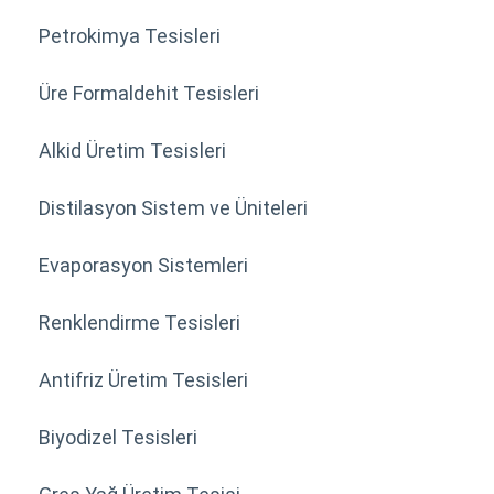
Petrokimya Tesisleri
Üre Formaldehit Tesisleri
Alkid Üretim Tesisleri
Distilasyon Sistem ve Üniteleri
Evaporasyon Sistemleri
Renklendirme Tesisleri
Antifriz Üretim Tesisleri
Biyodizel Tesisleri