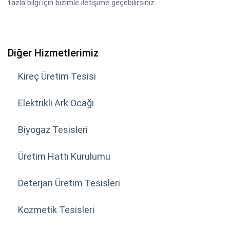
fazla bilgi için bizimle iletişime geçebilirsiniz.
Diğer Hizmetlerimiz
Kireç Üretim Tesisi
Elektrikli Ark Ocağı
Biyogaz Tesisleri
Üretim Hattı Kurulumu
Deterjan Üretim Tesisleri
Kozmetik Tesisleri