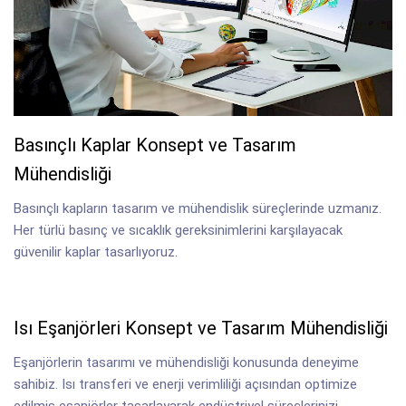
Basınçlı Kaplar Konsept ve Tasarım
Mühendisliği
Basınçlı kapların tasarım ve mühendislik süreçlerinde uzmanız.
Her türlü basınç ve sıcaklık gereksinimlerini karşılayacak
güvenilir kaplar tasarlıyoruz.
Isı Eşanjörleri Konsept ve Tasarım Mühendisliği
Eşanjörlerin tasarımı ve mühendisliği konusunda deneyime
sahibiz. Isı transferi ve enerji verimliliği açısından optimize