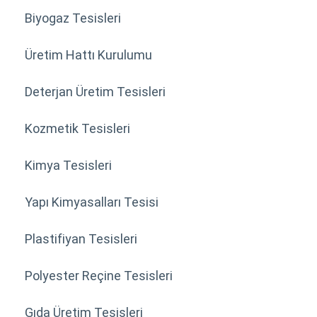
Biyogaz Tesisleri
Üretim Hattı Kurulumu
Deterjan Üretim Tesisleri
Kozmetik Tesisleri
Kimya Tesisleri
Yapı Kimyasalları Tesisi
Plastifiyan Tesisleri
Polyester Reçine Tesisleri
Gıda Üretim Tesisleri