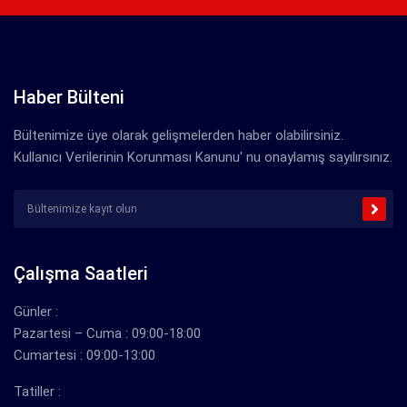
Haber Bülteni
Bültenimize üye olarak gelişmelerden haber olabilirsiniz.
Kullanıcı Verilerinin Korunması Kanunu' nu onaylamış sayılırsınız.
Çalışma Saatleri
Günler :
Pazartesi – Cuma : 09:00-18:00
Cumartesi : 09:00-13:00
Tatiller :