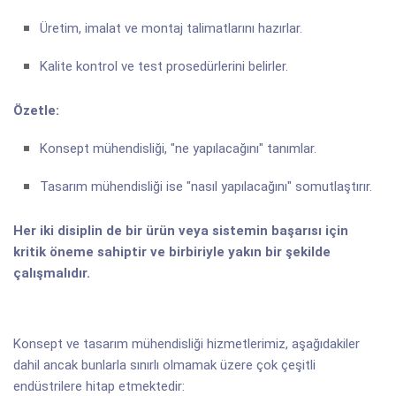
Üretim, imalat ve montaj talimatlarını hazırlar.
Kalite kontrol ve test prosedürlerini belirler.
Özetle:
Konsept mühendisliği, "ne yapılacağını" tanımlar.
Tasarım mühendisliği ise "nasıl yapılacağını" somutlaştırır.
Her iki disiplin de bir ürün veya sistemin başarısı için
kritik öneme sahiptir ve birbiriyle yakın bir şekilde
çalışmalıdır.
Konsept ve tasarım mühendisliği hizmetlerimiz, aşağıdakiler
dahil ancak bunlarla sınırlı olmamak üzere çok çeşitli
endüstrilere hitap etmektedir: