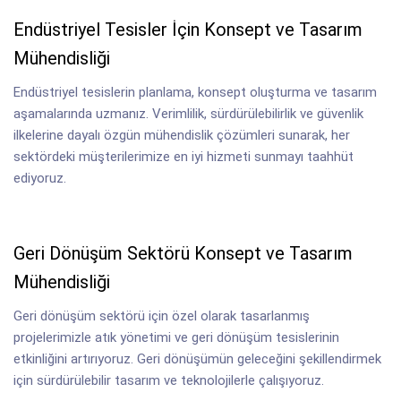
Endüstriyel Tesisler İçin Konsept ve Tasarım
Mühendisliği
Endüstriyel tesislerin planlama, konsept oluşturma ve tasarım
aşamalarında uzmanız. Verimlilik, sürdürülebilirlik ve güvenlik
ilkelerine dayalı özgün mühendislik çözümleri sunarak, her
sektördeki müşterilerimize en iyi hizmeti sunmayı taahhüt
ediyoruz.
Geri Dönüşüm Sektörü Konsept ve Tasarım
Mühendisliği
Geri dönüşüm sektörü için özel olarak tasarlanmış
projelerimizle atık yönetimi ve geri dönüşüm tesislerinin
etkinliğini artırıyoruz. Geri dönüşümün geleceğini şekillendirmek
için sürdürülebilir tasarım ve teknolojilerle çalışıyoruz.