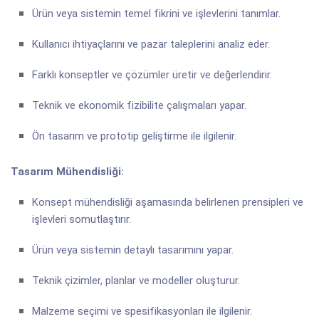
Ürün veya sistemin temel fikrini ve işlevlerini tanımlar.
Kullanıcı ihtiyaçlarını ve pazar taleplerini analiz eder.
Farklı konseptler ve çözümler üretir ve değerlendirir.
Teknik ve ekonomik fizibilite çalışmaları yapar.
Ön tasarım ve prototip geliştirme ile ilgilenir.
Tasarım Mühendisliği:
Konsept mühendisliği aşamasında belirlenen prensipleri ve
işlevleri somutlaştırır.
Ürün veya sistemin detaylı tasarımını yapar.
Teknik çizimler, planlar ve modeller oluşturur.
Malzeme seçimi ve spesifikasyonları ile ilgilenir.