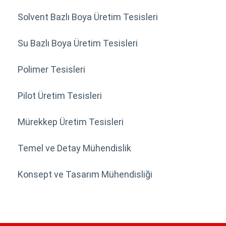
Solvent Bazlı Boya Üretim Tesisleri
Su Bazlı Boya Üretim Tesisleri
Polimer Tesisleri
Pilot Üretim Tesisleri
Mürekkep Üretim Tesisleri
Temel ve Detay Mühendislik
Konsept ve Tasarım Mühendisliği