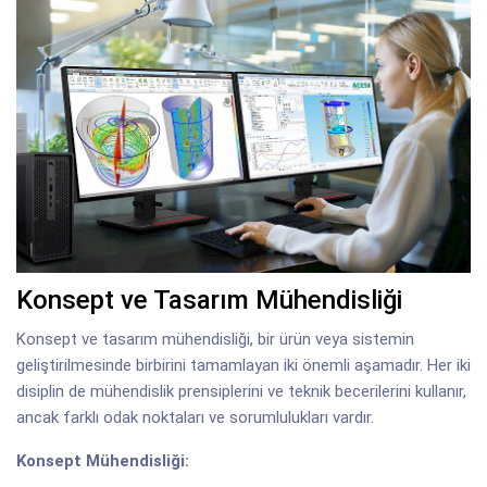
Konsept ve Tasarım Mühendisliği
Konsept ve tasarım mühendisliği, bir ürün veya sistemin
geliştirilmesinde birbirini tamamlayan iki önemli aşamadır. Her iki
disiplin de mühendislik prensiplerini ve teknik becerilerini kullanır,
ancak farklı odak noktaları ve sorumlulukları vardır.
Konsept Mühendisliği: