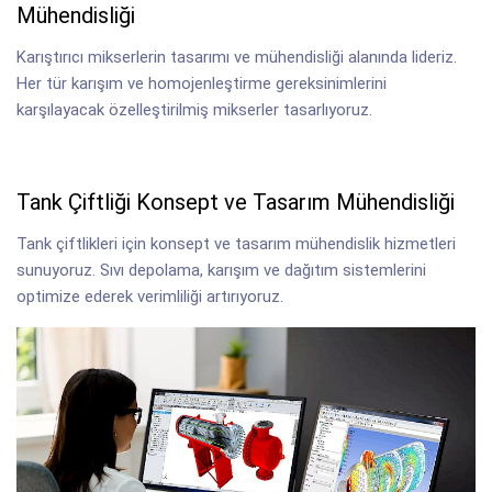
Mühendisliği
Karıştırıcı mikserlerin tasarımı ve mühendisliği alanında lideriz.
Her tür karışım ve homojenleştirme gereksinimlerini
karşılayacak özelleştirilmiş mikserler tasarlıyoruz.
Tank Çiftliği Konsept ve Tasarım Mühendisliği
Tank çiftlikleri için konsept ve tasarım mühendislik hizmetleri
sunuyoruz. Sıvı depolama, karışım ve dağıtım sistemlerini
optimize ederek verimliliği artırıyoruz.