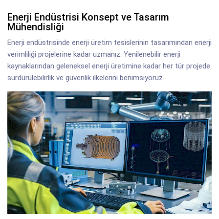
Enerji Endüstrisi Konsept ve Tasarım
Mühendisliği
Enerji endüstrisinde enerji üretim tesislerinin tasarımından enerji
verimliliği projelerine kadar uzmanız. Yenilenebilir enerji
kaynaklarından geleneksel enerji üretimine kadar her tür projede
sürdürülebilirlik ve güvenlik ilkelerini benimsiyoruz.