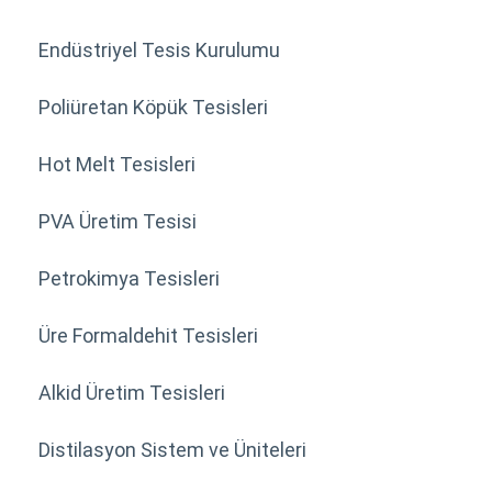
Endüstriyel Tesis Kurulumu
Poliüretan Köpük Tesisleri
Hot Melt Tesisleri
PVA Üretim Tesisi
Petrokimya Tesisleri
Üre Formaldehit Tesisleri
Alkid Üretim Tesisleri
Distilasyon Sistem ve Üniteleri