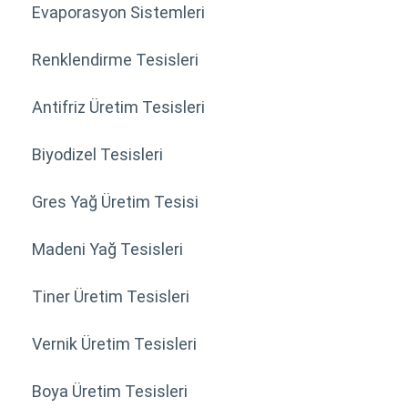
Evaporasyon Sistemleri
Renklendirme Tesisleri
Antifriz Üretim Tesisleri
Biyodizel Tesisleri
Gres Yağ Üretim Tesisi
Madeni Yağ Tesisleri
Tiner Üretim Tesisleri
Vernik Üretim Tesisleri
Boya Üretim Tesisleri