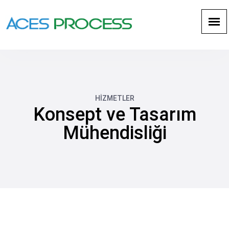
HİZMETLER
Konsept ve Tasarım
Mühendisliği