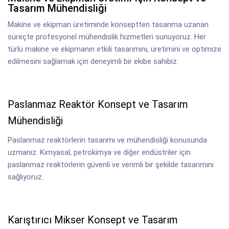
Tasarım Mühendisliği
Makine ve ekipman üretiminde konseptten tasarıma uzanan
süreçte profesyonel mühendislik hizmetleri sunuyoruz. Her
türlü makine ve ekipmanın etkili tasarımını, üretimini ve optimize
edilmesini sağlamak için deneyimli bir ekibe sahibiz.
Paslanmaz Reaktör Konsept ve Tasarım
Mühendisliği
Paslanmaz reaktörlerin tasarımı ve mühendisliği konusunda
uzmanız. Kimyasal, petrokimya ve diğer endüstriler için
paslanmaz reaktörlerin güvenli ve verimli bir şekilde tasarımını
sağlıyoruz.
Karıştırıcı Mikser Konsept ve Tasarım