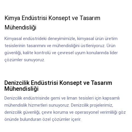
Kimya Endüstrisi Konsept ve Tasarım
Mühendisliği
Kimyasal endüstrideki deneyimimizle, kimyasal ürün üretim
tesislerinin tasarımını ve mühendisliğini üstleniyoruz. Ürün
güvenliği, kalite kontrolü ve çevresel uyum konularında lider
çözümler sunuyoruz.
Denizcilik Endüstrisi Konsept ve Tasarım
Mühendisliği
Denizcilik endüstrisinde gemi ve liman tesisleri için kapsamlı
mühendislik hizmetleri sunuyoruz. Denizcilik projelerimiz,
denizcilik güvenliği, çevre koruma ve operasyonel verimliliği göz
önünde bulunduran özel çözümler içerir.