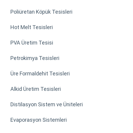
Poliüretan Köpük Tesisleri
Hot Melt Tesisleri
PVA Üretim Tesisi
Petrokimya Tesisleri
Üre Formaldehit Tesisleri
Alkid Üretim Tesisleri
Distilasyon Sistem ve Üniteleri
Evaporasyon Sistemleri