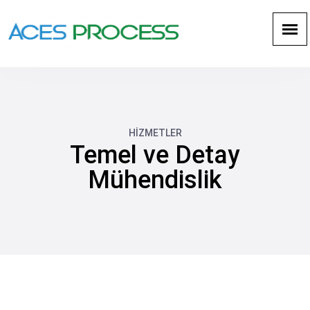
HİZMETLER
Temel ve Detay
Mühendislik