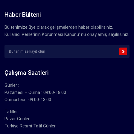
Haber Bülteni
Bültenimize üye olarak gelişmelerden haber olabilirsiniz.
Kullanıcı Verilerinin Korunması Kanunu' nu onaylamış sayılırsınız.
Çalışma Saatleri
Günler :
Pazartesi – Cuma : 09:00-18:00
Cumartesi : 09:00-13:00
Tatiller :
Pazar Günleri
Türkiye Resmi Tatil Günleri