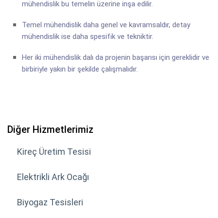
mühendislik bu temelin üzerine inşa edilir.
Temel mühendislik daha genel ve kavramsaldır, detay
mühendislik ise daha spesifik ve tekniktir.
Her iki mühendislik dalı da projenin başarısı için gereklidir ve
birbiriyle yakın bir şekilde çalışmalıdır.
Diğer Hizmetlerimiz
Kireç Üretim Tesisi
Elektrikli Ark Ocağı
Biyogaz Tesisleri