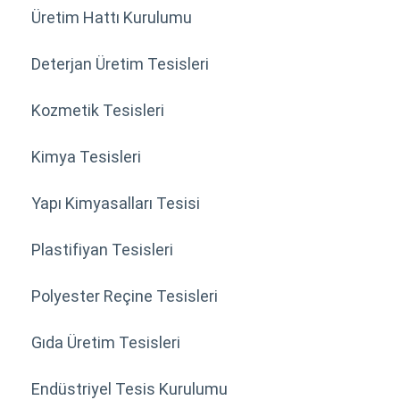
Üretim Hattı Kurulumu
Deterjan Üretim Tesisleri
Kozmetik Tesisleri
Kimya Tesisleri
Yapı Kimyasalları Tesisi
Plastifiyan Tesisleri
Polyester Reçine Tesisleri
Gıda Üretim Tesisleri
Endüstriyel Tesis Kurulumu