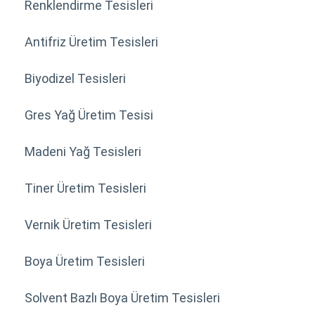
Renklendirme Tesisleri
Antifriz Üretim Tesisleri
Biyodizel Tesisleri
Gres Yağ Üretim Tesisi
Madeni Yağ Tesisleri
Tiner Üretim Tesisleri
Vernik Üretim Tesisleri
Boya Üretim Tesisleri
Solvent Bazlı Boya Üretim Tesisleri