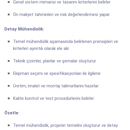
Genel sistem mimarisi ve tasarım kriterlerini belirler.
Ön maliyet tahminleri ve risk değerlendirmesi yapar.
Detay Mühendislik:
Temel mühendislik aşamasında belirlenen prensipleri ve
kriterleri ayrıntılı olarak ele alır.
Teknik çizimler, planlar ve şemalar oluşturur.
Ekipman seçimi ve spesifikasyonları ile ilgilenir.
Üretim, imalat ve montaj talimatlarını hazırlar.
Kalite kontrol ve test prosedürlerini belirler.
Özetle:
Temel mühendislik, projenin temelini oluşturur ve detay