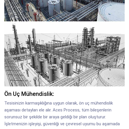
Ön Uç Mühendislik:
Tesisinizin karmaşıklığına uygun olarak, ön uç mühendislik
aşaması detayları ele alır. Aces Process, tüm bileşenlerin
sorunsuz bir şekilde bir araya geldiği bir plan oluşturur.
İşletmenizin işleyişi, güvenliği ve çevresel uyumu bu aşamada