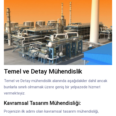
Temel ve Detay Mühendislik
Temel ve Detay mühendislik alanında aşağıdakiler dahil ancak
bunlarla sınırlı olmamak üzere geniş bir yelpazede hizmet
vermekteyiz.
Kavramsal Tasarım Mühendisliği:
Projenizin ilk adımı olan kavramsal tasarım mühendisliği,