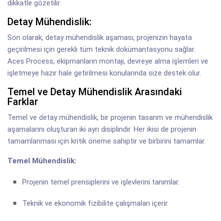
dikkatle gözetilir.
Detay Mühendislik:
Son olarak, detay mühendislik aşaması, projenizin hayata
geçirilmesi için gerekli tüm teknik dokümantasyonu sağlar.
Aces Process, ekipmanların montajı, devreye alma işlemleri ve
işletmeye hazır hale getirilmesi konularında size destek olur.
Temel ve Detay Mühendislik Arasındaki
Farklar
Temel ve detay mühendislik, bir projenin tasarım ve mühendislik
aşamalarını oluşturan iki ayrı disiplindir. Her ikisi de projenin
tamamlanması için kritik öneme sahiptir ve birbirini tamamlar.
Temel Mühendislik:
Projenin temel prensiplerini ve işlevlerini tanımlar.
Teknik ve ekonomik fizibilite çalışmaları içerir.