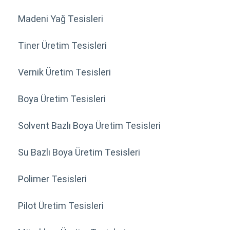
Madeni Yağ Tesisleri
Tiner Üretim Tesisleri
Vernik Üretim Tesisleri
Boya Üretim Tesisleri
Solvent Bazlı Boya Üretim Tesisleri
Su Bazlı Boya Üretim Tesisleri
Polimer Tesisleri
Pilot Üretim Tesisleri