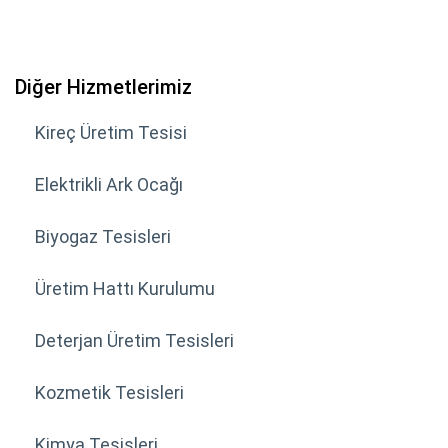
Diğer Hizmetlerimiz
Kireç Üretim Tesisi
Elektrikli Ark Ocağı
Biyogaz Tesisleri
Üretim Hattı Kurulumu
Deterjan Üretim Tesisleri
Kozmetik Tesisleri
Kimya Tesisleri