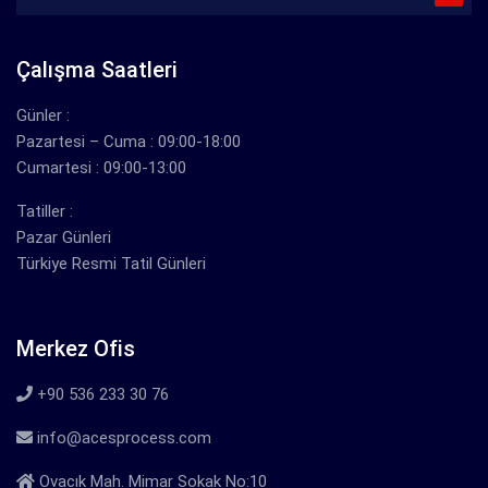
Çalışma Saatleri
Günler :
Pazartesi – Cuma : 09:00-18:00
Cumartesi : 09:00-13:00
Tatiller :
Pazar Günleri
Türkiye Resmi Tatil Günleri
Merkez Ofis
+90 536 233 30 76
info@acesprocess.com
Ovacık Mah. Mimar Sokak No:10