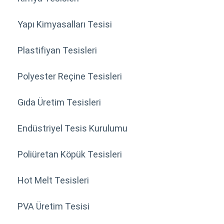
Yapı Kimyasalları Tesisi
Plastifiyan Tesisleri
Polyester Reçine Tesisleri
Gıda Üretim Tesisleri
Endüstriyel Tesis Kurulumu
Poliüretan Köpük Tesisleri
Hot Melt Tesisleri
PVA Üretim Tesisi