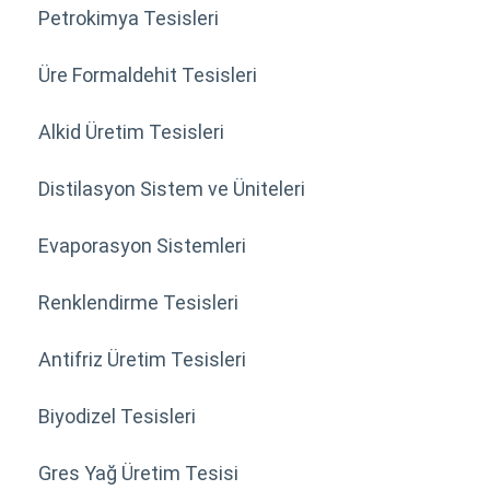
Petrokimya Tesisleri
Üre Formaldehit Tesisleri
Alkid Üretim Tesisleri
Distilasyon Sistem ve Üniteleri
Evaporasyon Sistemleri
Renklendirme Tesisleri
Antifriz Üretim Tesisleri
Biyodizel Tesisleri
Gres Yağ Üretim Tesisi