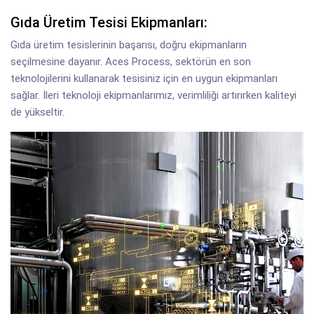
Gıda Üretim Tesisi Ekipmanları:
Gıda üretim tesislerinin başarısı, doğru ekipmanların
seçilmesine dayanır. Aces Process, sektörün en son
teknolojilerini kullanarak tesisiniz için en uygun ekipmanları
sağlar. İleri teknoloji ekipmanlarımız, verimliliği artırırken kaliteyi
de yükseltir.