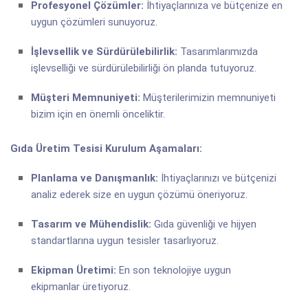
Profesyonel Çözümler:
İhtiyaçlarınıza ve bütçenize en
uygun çözümleri sunuyoruz.
İşlevsellik ve Sürdürülebilirlik:
Tasarımlarımızda
işlevselliği ve sürdürülebilirliği ön planda tutuyoruz.
Müşteri Memnuniyeti:
Müşterilerimizin memnuniyeti
bizim için en önemli önceliktir.
Gıda Üretim Tesisi Kurulum Aşamaları:
Planlama ve Danışmanlık:
İhtiyaçlarınızı ve bütçenizi
analiz ederek size en uygun çözümü öneriyoruz.
Tasarım ve Mühendislik:
Gıda güvenliği ve hijyen
standartlarına uygun tesisler tasarlıyoruz.
Ekipman Üretimi:
En son teknolojiye uygun
ekipmanlar üretiyoruz.