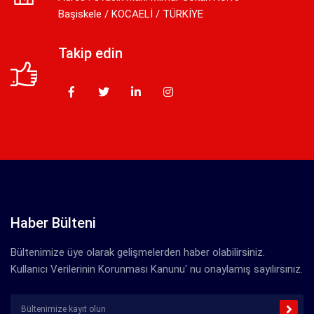
Başiskele / KOCAELİ / TÜRKİYE
Takip edin
Haber Bülteni
Bültenimize üye olarak gelişmelerden haber olabilirsiniz.
Kullanıcı Verilerinin Korunması Kanunu' nu onaylamış sayılırsınız.