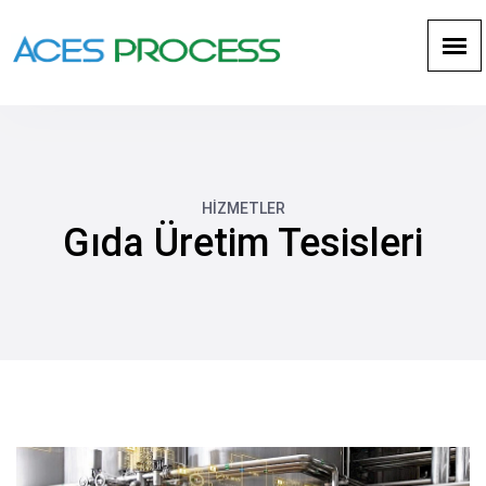
HİZMETLER
Gıda Üretim Tesisleri