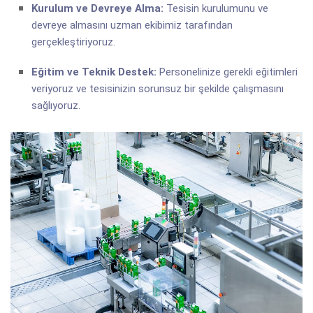
Kurulum ve Devreye Alma:
Tesisin kurulumunu ve
devreye almasını uzman ekibimiz tarafından
gerçekleştiriyoruz.
Eğitim ve Teknik Destek:
Personelinize gerekli eğitimleri
veriyoruz ve tesisinizin sorunsuz bir şekilde çalışmasını
sağlıyoruz.