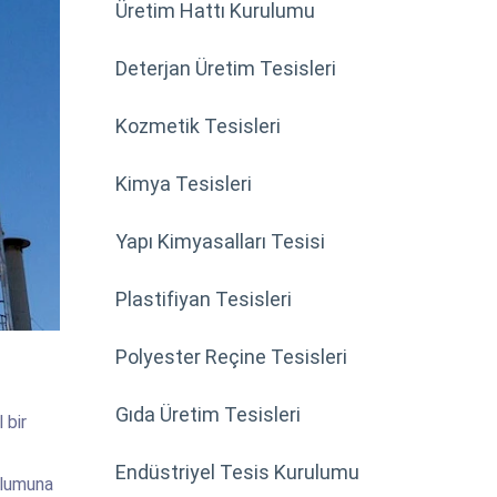
Üretim Hattı Kurulumu
Deterjan Üretim Tesisleri
Kozmetik Tesisleri
Kimya Tesisleri
Yapı Kimyasalları Tesisi
Plastifiyan Tesisleri
Polyester Reçine Tesisleri
Gıda Üretim Tesisleri
 bir
Endüstriyel Tesis Kurulumu
ulumuna