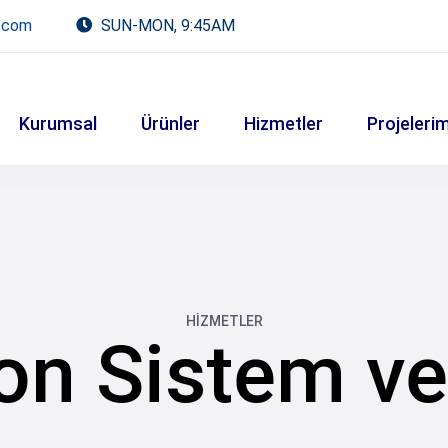
.com
SUN-MON, 9:45AM
Kurumsal
Ürünler
Hizmetler
Projelerim
HİZMETLER
on Sistem ve