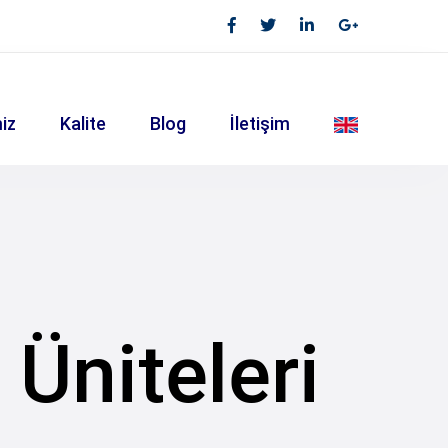
iz
Kalite
Blog
İletişim
 Üniteleri