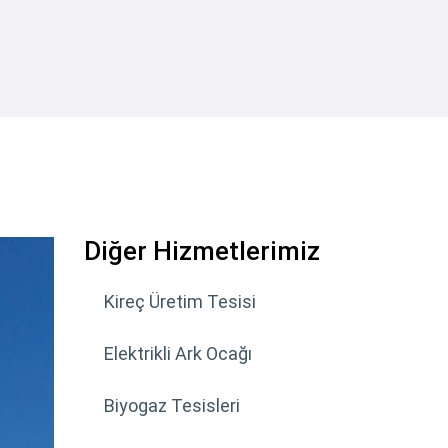
Diğer Hizmetlerimiz
Kireç Üretim Tesisi
Elektrikli Ark Ocağı
Biyogaz Tesisleri